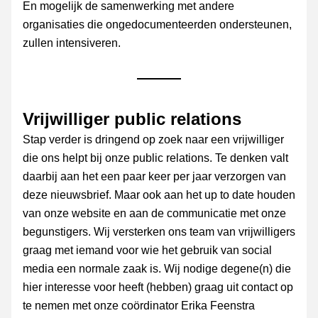
En mogelijk de samenwerking met andere 
organisaties die ongedocumenteerden ondersteunen, 
zullen intensiveren.
Vrijwilliger public relations
Stap verder is dringend op zoek naar een vrijwilliger 
die ons helpt bij onze public relations. Te denken valt 
daarbij aan het een paar keer per jaar verzorgen van 
deze nieuwsbrief. Maar ook aan het up to date houden 
van onze website en aan de communicatie met onze 
begunstigers. Wij versterken ons team van vrijwilligers 
graag met iemand voor wie het gebruik van social 
media een normale zaak is. Wij nodige degene(n) die 
hier interesse voor heeft (hebben) graag uit contact op 
te nemen met onze coördinator Erika Feenstra 