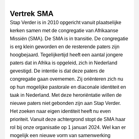
Vertrek SMA
Stap Verder is in 2010 opgericht vanuit plaatselijke 
kerken samen met de congregatie van Afrikaanse 
Missiën (SMA). De SMA is in transitie. De congregatie 
is erg klein geworden en de resterende paters zijn 
hoogbejaard. Tegelijkertijd heeft een aantal jongere 
paters dat in Afrika is opgeleid, zich in Nederland 
gevestigd. De intentie is dat deze paters de 
congregatie gaan overnemen. Zij oriënteren zich nu 
op hun mogelijke pastorale en diaconale identiteit en 
taak in Nederland. Met deze heroriëntatie willen de 
nieuwe paters niet gebonden zijn aan Stap Verder. 
Het zoeken naar eigen identiteit heeft nu even 
prioriteit. Vanuit deze achtergrond stopt de SMA haar 
rol bij onze organisatie op 1 januari 2024. Wel kan er 
mogelijk een nieuwe vorm van samenwerking 