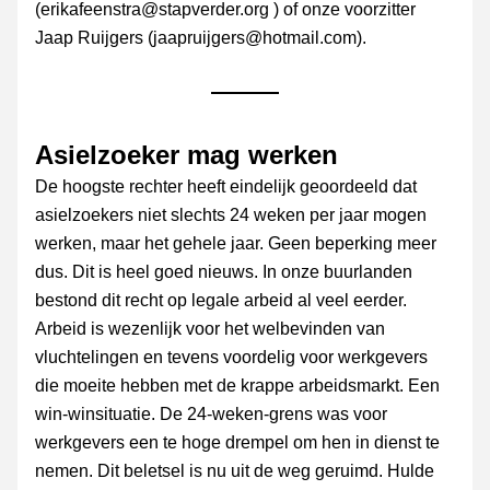
(erikafeenstra@stapverder.org ) of onze voorzitter 
Jaap Ruijgers (jaapruijgers@hotmail.com).
Asielzoeker mag werken 
De hoogste rechter heeft eindelijk geoordeeld dat 
asielzoekers niet slechts 24 weken per jaar mogen 
werken, maar het gehele jaar. Geen beperking meer 
dus. Dit is heel goed nieuws. In onze buurlanden 
bestond dit recht op legale arbeid al veel eerder. 
Arbeid is wezenlijk voor het welbevinden van 
vluchtelingen en tevens voordelig voor werkgevers 
die moeite hebben met de krappe arbeidsmarkt. Een 
win-winsituatie. De 24-weken-grens was voor 
werkgevers een te hoge drempel om hen in dienst te 
nemen. Dit beletsel is nu uit de weg geruimd. Hulde 