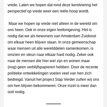
vrede. Laten we hopen dat rond deze kerstviering het 
perspectief op vrede weer een reële hoop wordt.
 Maar we hopen op vrede niet alleen in de wereld om 
ons heen. Ook in onze eigen leefomgeving. Het is 
nodig dat we als bewoners van Amsterdam Zuidoost 
om elkaar heen blijven staan. In onze gemeenschap 
waar mensen uit alle werelddelen samenkomen, is 
omzien en steun naar elkaar hard nodig. Zeker ook 
naar de mensen die hier wel zijn en wonen maar 
(nog) geen verblijfspapieren hebben. Door de recente 
politieke ontwikkelingen voelen veel van hen zich 
bedreigd. Vanuit het project Stap Verder zullen wij ons 
om hen blijven bekommeren. Onze inzet is meer dan 
ooit nodig.