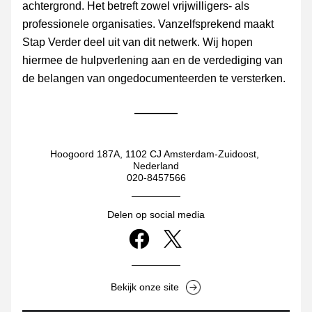
achtergrond. Het betreft zowel vrijwilligers- als 
professionele organisaties. Vanzelfsprekend maakt 
Stap Verder deel uit van dit netwerk. Wij hopen 
hiermee de hulpverlening aan en de verdediging van 
de belangen van ongedocumenteerden te versterken.
Hoogoord 187A, 1102 CJ Amsterdam-Zuidoost, 
Nederland
020-8457566
Delen op social media
Bekijk onze site