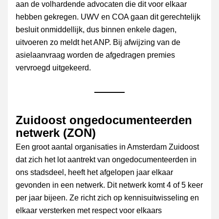
aan de volhardende advocaten die dit voor elkaar 
hebben gekregen. UWV en COA gaan dit gerechtelijk 
besluit onmiddellijk, dus binnen enkele dagen, 
uitvoeren zo meldt het ANP. Bij afwijzing van de 
asielaanvraag worden de afgedragen premies 
vervroegd uitgekeerd.
Zuidoost ongedocumenteerden 
netwerk (ZON)
Een groot aantal organisaties in Amsterdam Zuidoost 
dat zich het lot aantrekt van ongedocumenteerden in 
ons stadsdeel, heeft het afgelopen jaar elkaar 
gevonden in een netwerk. Dit netwerk komt 4 of 5 keer 
per jaar bijeen. Ze richt zich op kennisuitwisseling en 
elkaar versterken met respect voor elkaars 