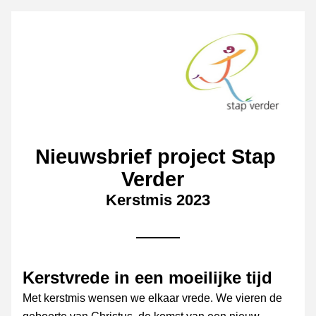
Nieuwsbrief project Stap 
Verder 
Kerstmis 2023
Kerstvrede in een moeilijke tijd
Met kerstmis wensen we elkaar vrede. We vieren de 