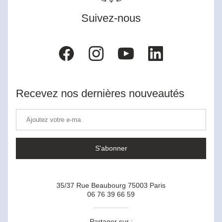
Suivez-nous
Recevez nos dernières nouveautés
S'abonner
35/37 Rue Beaubourg 75003 Paris
06 76 39 66 59
Partager sur :