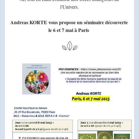
l'Univers.
Andreas KORTE vous propose un séminaire découverte 
le 6 et 7 mai à Paris 