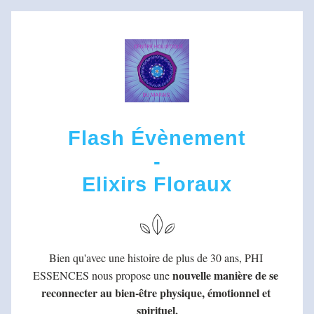
Flash Évènement
-
Elixirs Floraux
Bien qu'avec une histoire de plus de 30 ans, PHI 
nouvelle manière de se 
ESSENCES nous propose une 
reconnecter au bien-être physique, émotionnel et 
spirituel.