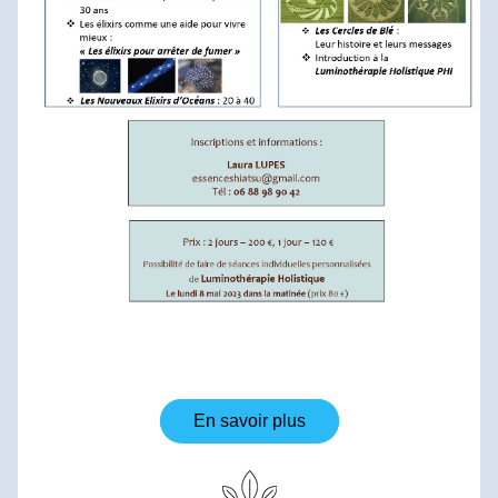
En savoir plus