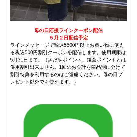
母の日応援ラインクーポン配信
５月２日配信予定
ラインメッセージで税込5500円以上お買い物に使え
る税込500円割引クーポンを配信します。使用期限は
5月31日まで。（さだやポイント、鎌倉ポイントとは
併用割引出来ません。1回のお会計を商品別に分けて
割引特典を利用するのはご遠慮ください。母の日プ
レゼント以外でも使えます。）