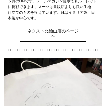
５月のDMです。メールマガジン提示でもルーレット
に挑戦できます。スーツは量販店よりも良い生地、
仕立てのものを揃えています。靴はイタリア製、日
本製が中心です。
ネクスト比治山店のページ
へ