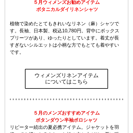
５月ウィメンズお勧めアイテム
 ボタニカルダイリネンシャツ
植物で染めたとてもきれいなリネン（麻）シャツで
す。長袖、日本製、税込10,780円。背中にボックス
プリーツがあり、ゆったりとしています。着丈が長
すぎないシルエットは小柄な方でもとても着やすい
です。
ウィメンズリネンアイテム
についてはこちら
５月のメンズおすすめアイテム
ボタンダウン半袖ポロシャツ
リピーター続出の夏必携アイテム。ジャケットを羽