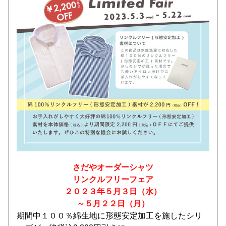
さだやオーダーシャツ
リンクルフリーフェア
２０２３年５月３日（水）
～５月２２日（月）
期間中１００％綿生地に形態安定加工を施したシリ