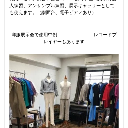
人練習、アンサンブル練習、展示ギャラリーとして
も使えます。（譜面台、電子ピアノあり）
洋服展示会で使用中例　　　　　　　　レコードプ
レイヤーもあります