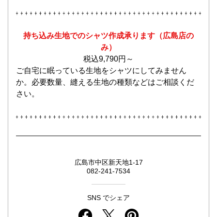
持ち込み生地でのシャツ作成承ります（広島店の
み）
税込9,790円～
ご自宅に眠っている生地をシャツにしてみません
か。必要数量、縫える生地の種類などはご相談くだ
さい。
広島市中区新天地1-17
082-241-7534
SNS でシェア