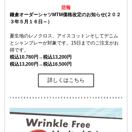
悲報
鎌倉オーダーシャツMTM価格改定のお知らせ(２０２
３年５月１６日～）
夏生地のレノクロス、アイスコットンそしてデニム
とシャンブレーが対象です。15日までのご注文がお
得です。
税込10,780円→税込13,200円
税込13,200円→税込16,500円
詳しくはこちら