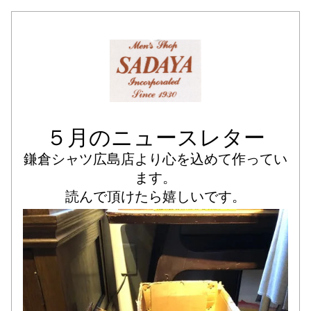
５月のニュースレター
鎌倉シャツ広島店より心を込めて作ってい
ます。
読んで頂けたら嬉しいです。