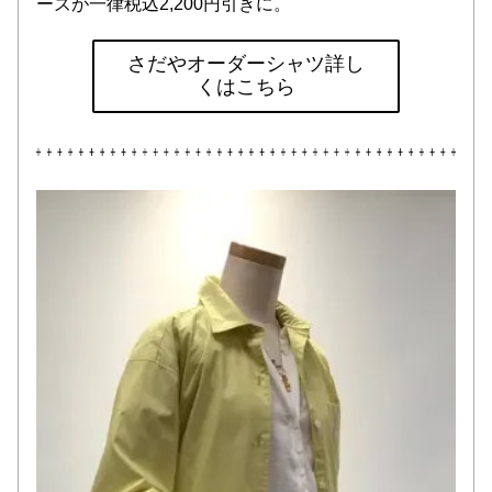
ーズが一律税込2,200円引きに。
さだやオーダーシャツ詳し
くはこちら