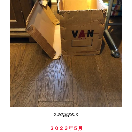
２０２３年５月