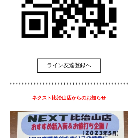
ライン友達登録へ
ネクスト比治山店からのお知らせ