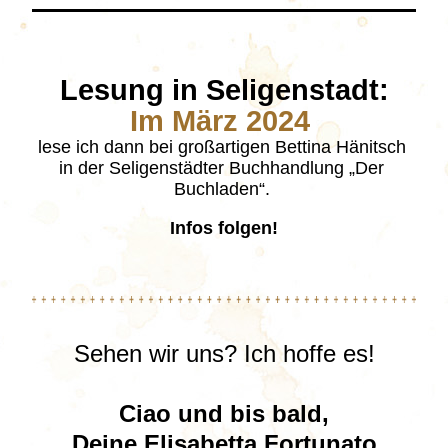
Lesung in Seligenstadt:
Im März 2024 
lese ich dann bei großartigen Bettina Hänitsch 
in der Seligenstädter Buchhandlung „Der 
Buchladen“. 
Infos folgen!
Sehen wir uns? Ich hoffe es!
Ciao und bis bald,
Deine Elisabetta Fortunato