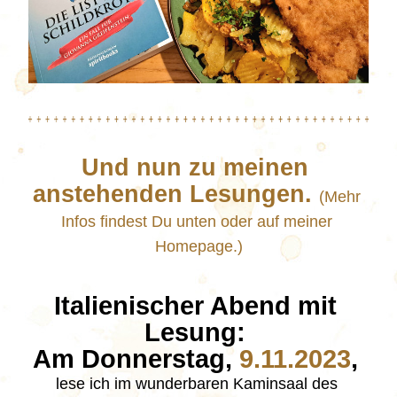
Und nun zu meinen 
anstehenden Lesungen. 
(Mehr 
Infos findest Du unten oder auf meiner 
Homepage.)
Italienischer Abend mit 
Lesung: 
Am Donnerstag, 
9.11.2023
, 
lese ich im wunderbaren Kaminsaal des 