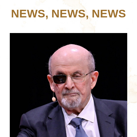
NEWS, NEWS, NEWS