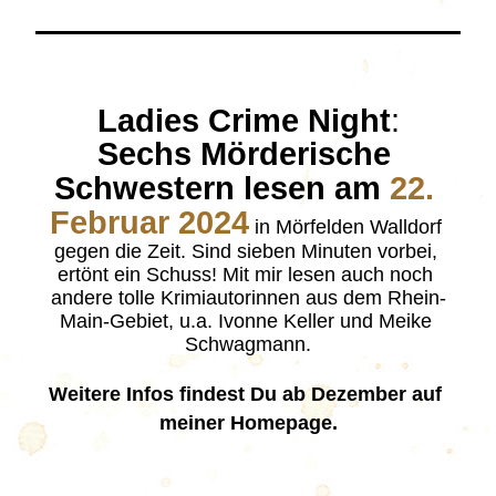
Ladies Crime Night
:
Sechs Mörderische 
Schwestern lesen am 
22. 
Februar 2024
in Mörfelden Walldorf 
gegen die Zeit. Sind sieben Minuten vorbei, 
ertönt ein Schuss! Mit mir lesen auch noch 
andere tolle Krimiautorinnen aus dem Rhein-
Main-Gebiet, u.a. Ivonne Keller und Meike 
Schwagmann.
Weitere Infos findest Du ab Dezember auf 
meiner Homepage.