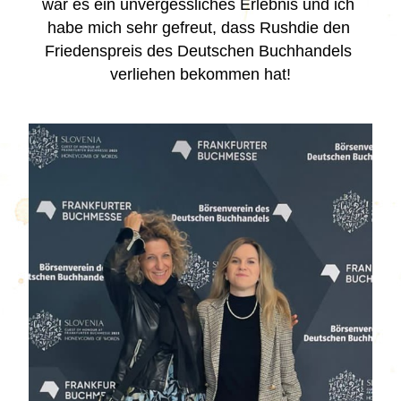
war es ein unvergessliches Erlebnis und ich 
habe mich sehr gefreut, dass Rushdie den 
Friedenspreis des Deutschen Buchhandels 
verliehen bekommen hat!