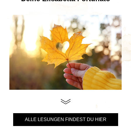
ALLE LESUNGEN FINDEST DU HIER