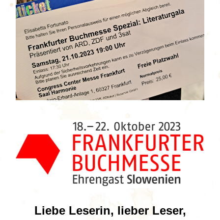
Liebe Leserin, lieber Leser,