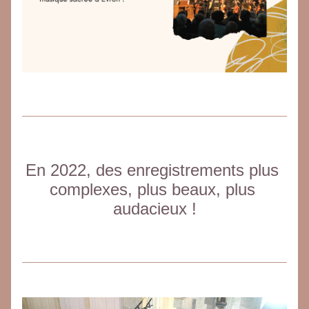
En 2022, des enregistrements plus 
complexes, plus beaux, plus 
audacieux !