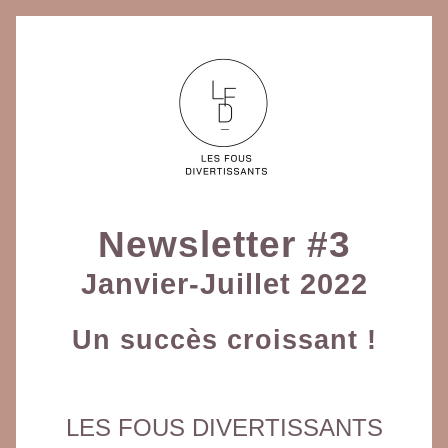
Newsletter #3
Janvier-Juillet 2022
Un succès croissant !
LES FOUS DIVERTISSANTS