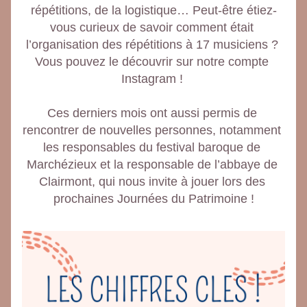
répétitions, de la logistique… Peut-être étiez-
vous curieux de savoir comment était 
l’organisation des répétitions à 17 musiciens ? 
Vous pouvez le découvrir sur notre compte 
Instagram ! 
Ces derniers mois ont aussi permis de 
rencontrer de nouvelles personnes, notamment 
les responsables du festival baroque de 
Marchézieux et la responsable de l’abbaye de 
Clairmont, qui nous invite à jouer lors des 
prochaines Journées du Patrimoine !