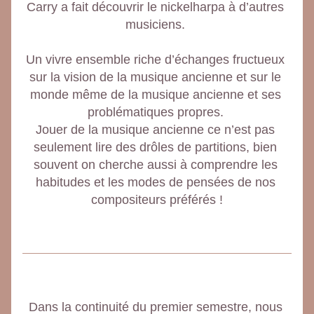
Carry a fait découvrir le nickelharpa à d’autres 
musiciens. 
Un vivre ensemble riche d’échanges fructueux 
sur la vision de la musique ancienne et sur le 
monde même de la musique ancienne et ses 
problématiques propres. 
Jouer de la musique ancienne ce n’est pas 
seulement lire des drôles de partitions, bien 
souvent on cherche aussi à comprendre les 
habitudes et les modes de pensées de nos 
compositeurs préférés !
Dans la continuité du premier semestre, nous 