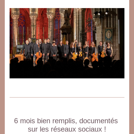
6 mois bien remplis, documentés 
sur les réseaux sociaux !