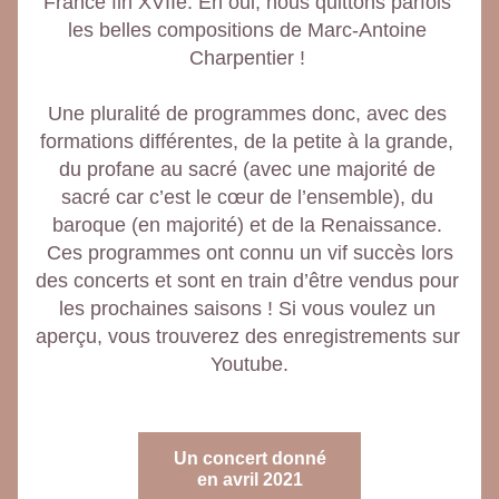
France fin XVIIe. Eh oui, nous quittons parfois 
les belles compositions de Marc-Antoine 
Charpentier ! 
Une pluralité de programmes donc, avec des 
formations différentes, de la petite à la grande, 
du profane au sacré (avec une majorité de 
sacré car c’est le cœur de l’ensemble), du 
baroque (en majorité) et de la Renaissance. 
 Ces programmes ont connu un vif succès lors 
des concerts et sont en train d’être vendus pour 
les prochaines saisons ! Si vous voulez un 
aperçu, vous trouverez des enregistrements sur 
Youtube.
Un concert donné
en avril 2021