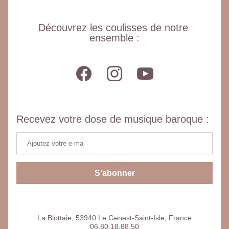
Découvrez les coulisses de notre 
ensemble :
Recevez votre dose de musique baroque :
S'abonner
La Blottaie, 53940 Le Genest-Saint-Isle, France
06.80.18.88.50