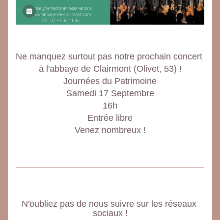
Ne manquez surtout pas notre prochain concert 
à l'abbaye de Clairmont (Olivet, 53) !
Journées du Patrimoine
Samedi 17 Septembre
16h
Entrée libre
Venez nombreux !
N'oubliez pas de nous suivre sur les réseaux 
sociaux !