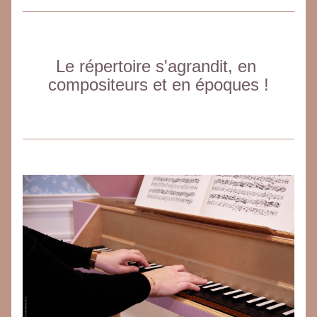
Le répertoire s'agrandit, en 
compositeurs et en époques !