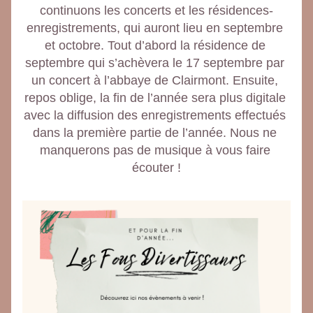
continuons les concerts et les résidences-
enregistrements, qui auront lieu en septembre 
et octobre. Tout d’abord la résidence de 
septembre qui s’achèvera le 17 septembre par 
un concert à l’abbaye de Clairmont. Ensuite, 
repos oblige, la fin de l’année sera plus digitale 
avec la diffusion des enregistrements effectués 
dans la première partie de l’année. Nous ne 
manquerons pas de musique à vous faire 
écouter !