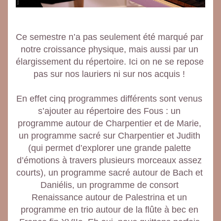
Ce semestre n’a pas seulement été marqué par 
notre croissance physique, mais aussi par un 
élargissement du répertoire. Ici on ne se repose 
pas sur nos lauriers ni sur nos acquis ! 
En effet cinq programmes différents sont venus 
s’ajouter au répertoire des Fous : un 
programme autour de Charpentier et de Marie, 
un programme sacré sur Charpentier et Judith 
(qui permet d’explorer une grande palette 
d’émotions à travers plusieurs morceaux assez 
courts), un programme sacré autour de Bach et 
Daniélis, un programme de consort 
Renaissance autour de Palestrina et un 
programme en trio autour de la flûte à bec en 