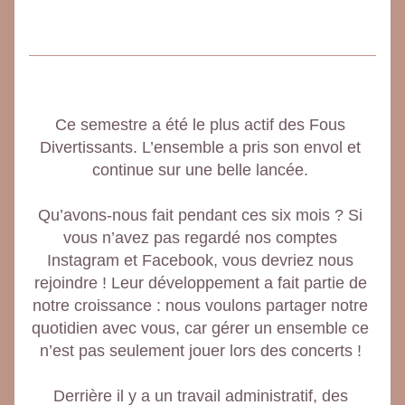
Ce semestre a été le plus actif des Fous 
Divertissants. L’ensemble a pris son envol et 
continue sur une belle lancée. 
Qu’avons-nous fait pendant ces six mois ? Si 
vous n’avez pas regardé nos comptes 
Instagram et Facebook, vous devriez nous 
rejoindre ! Leur développement a fait partie de 
notre croissance : nous voulons partager notre 
quotidien avec vous, car gérer un ensemble ce 
n’est pas seulement jouer lors des concerts ! 
Derrière il y a un travail administratif, des 