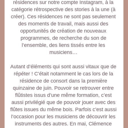
résidences sur notre compte Instagram, à la 
catégorie rétrospective des stories à la une (à 
créer). Ces résidences ne sont pas seulement 
des moments de travail, mais aussi des 
opportunités de création de nouveaux 
programmes, de recherche du son de 
l’ensemble, des liens tissés entre les 
musiciens… 
Autant d’éléments qui sont aussi vitaux que de 
répéter ! C’était notamment le cas lors de la 
résidence de consort dans la première 
quinzaine de juin. Pouvoir se retrouver entre 
flûtistes issus d’une même formation, c’est 
aussi privilégié que de pouvoir jouer avec des 
flûtes issues du même bois. Parfois c’est aussi 
l’occasion pour les musiciens de découvrir les 
instruments des autres. En mai, Clémence 