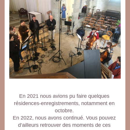
En 2021 nous avions pu faire quelques 
résidences-enregistrements, notamment en 
octobre. 
En 2022, nous avons continué. Vous pouvez 
d’ailleurs retrouver des moments de ces 