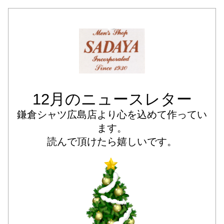
12月のニュースレター
鎌倉シャツ広島店より心を込めて作ってい
ます。
読んで頂けたら嬉しいです。