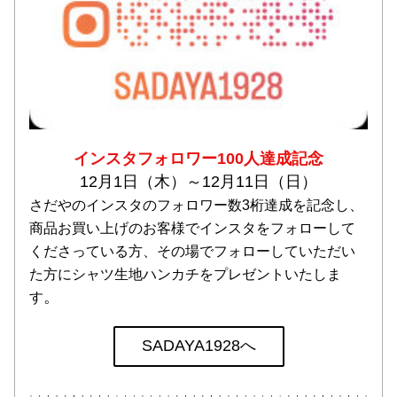
インスタフォロワー100人達成記念
12月1日（木）～12月11日（日）
さだやのインスタのフォロワー数3桁達成を記念し、
商品お買い上げのお客様でインスタをフォローして
くださっている方、その場でフォローしていただい
た方にシャツ生地ハンカチをプレゼントいたしま
。
す
SADAYA1928へ