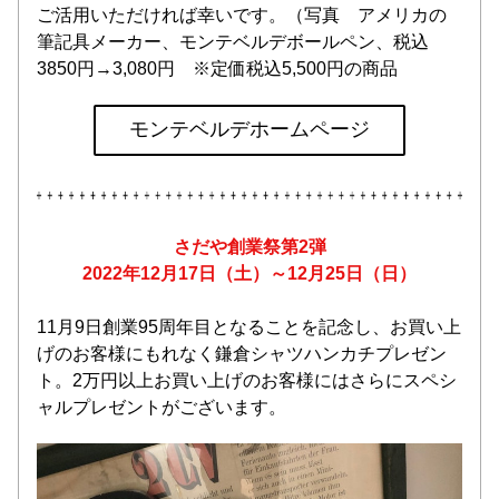
ご活用いただければ幸いです。（写真　アメリカの
筆記具メーカー、モンテベルデボールペン、税込
3850円→3,080円　※定価税込5,500円の商品
モンテベルデホームページ
さだや創業祭第2弾
2022年12月17日（土）～12月25日（日）
11月9日創業95周年目となることを記念し、お買い上
げのお客様にもれなく鎌倉シャツハンカチプレゼン
ト。2万円以上お買い上げのお客様にはさらにスペシ
ャルプレゼントがございます。