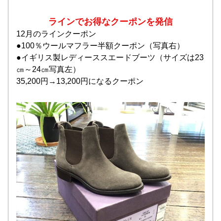
ラインでお得なクーポンを発信
12月のラインクーポン
●100％ウールマフラー半額クーポン（写真右）
●イギリス製レディーススエードブーツ（サイズは23
㎝～24㎝写真左）
35,200円→13,200円になるクーポン