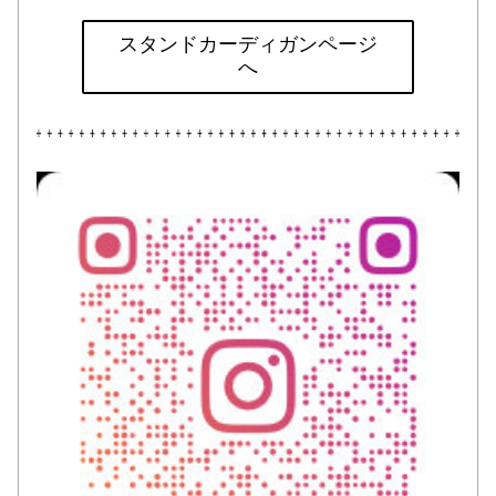
スタンドカーディガンページ
へ