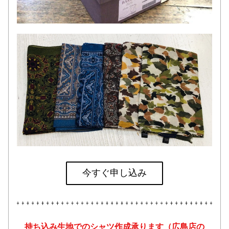
今すぐ申し込み
持ち込み生地でのシャツ作成承ります（広島店の