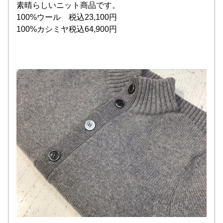
素晴らしいニット商品です。
100%ウール　税込23,100円
100%カシミヤ税込64,900円