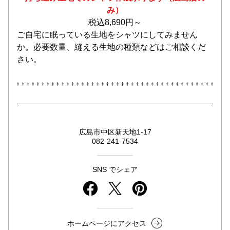
み
）
税込8,690円～
ご自宅に眠っている生地をシャツにしてみません
か。必要数量、縫える生地の種類などはご相談くだ
さい。
広島市中区新天地1-17
082-241-7534
SNS でシェア
ホームページにアクセス