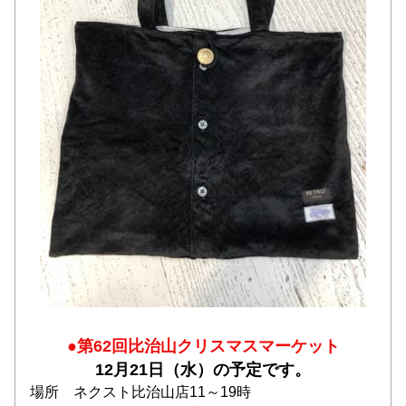
●第62回比治山クリスマスマーケット
12月21日（水）の予定です。
場所　ネクスト比治山店11～19時