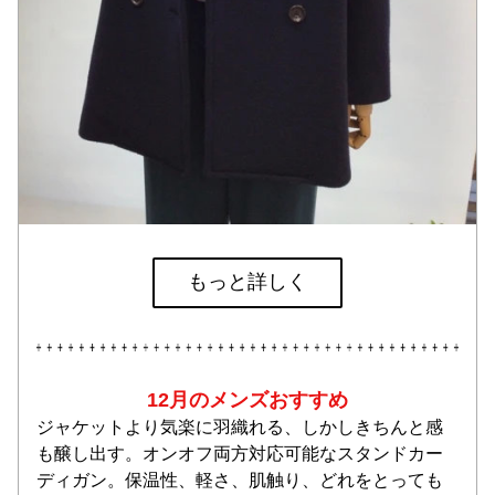
もっと詳しく
12月のメンズおすすめ
ジャケットより気楽に羽織れる、しかしきちんと感
も醸し出す。オンオフ両方対応可能なスタンドカー
ディガン。保温性、軽さ、肌触り、どれをとっても