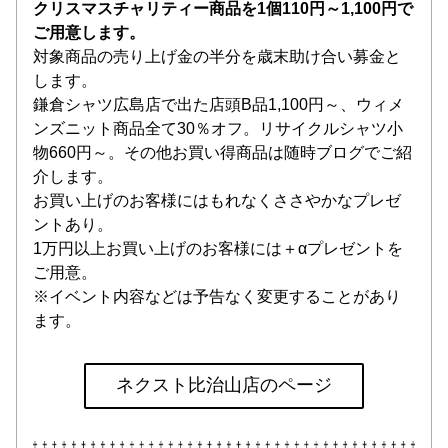
クリスマスチャリティー商品を1個110円～1,100円で
ご用意します。
対象商品の売り上げ金の半分を歳末助け合い募金と
します。
鎌倉シャツ広島店で出た店頭B品1,100円～、ウィメ
ンズニット商品全て30％オフ。リサイクルシャツ小
物660円～。その他お買い得商品は随時ブログでご紹
介します。
お買い上げのお客様にはもれなくささやかなプレゼ
ントあり。
1万円以上お買い上げのお客様には＋αプレゼントを
ご用意。
※イベント内容などは予告なく変更することがあり
ます。
ネクスト比治山店のページ