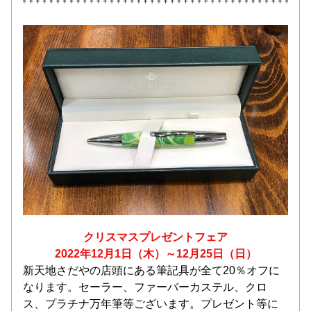
クリスマスプレゼントフェア
2022年12月1日（木）～12月25日（日）
新天地さだやの店頭にある筆記具が全て20％オフに
なります。セーラー、ファーバーカステル、クロ
ス、プラチナ万年筆等ございます。プレゼント等に