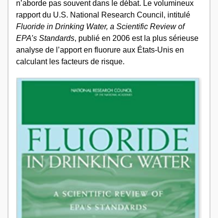
n’aborde pas souvent dans le débat. Le volumineux 
rapport du U.S. National Research Council, intitulé 
Fluoride in Drinking Water, a Scientific Review of 
EPA’s Standards
, publié en 2006 est la plus sérieuse 
analyse de l’apport en fluorure aux États-Unis en 
calculant les facteurs de risque.