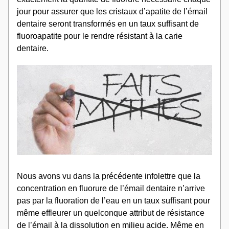
jour pour assurer que les cristaux d’apatite de l’émail 
dentaire seront transformés en un taux suffisant de 
fluoroapatite pour le rendre résistant à la carie 
dentaire.
Nous avons vu dans la précédente infolettre que la 
concentration en fluorure de l’émail dentaire n’arrive 
pas par la fluoration de l’eau en un taux suffisant pour 
même effleurer un quelconque attribut de résistance 
de l’émail à la dissolution en milieu acide. Même en 