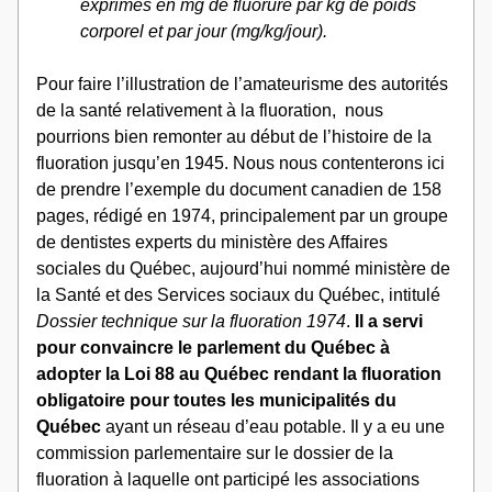
exprimés en mg de fluorure par kg de poids 
corporel et par jour (mg/kg/jour).
Pour faire l’illustration de l’amateurisme des autorités 
de la santé relativement à la fluoration,  nous 
pourrions bien remonter au début de l’histoire de la 
fluoration jusqu’en 1945. Nous nous contenterons ici 
de prendre l’exemple du document canadien de 158 
pages, rédigé en 1974, principalement par un groupe 
de dentistes experts du ministère des Affaires 
sociales du Québec, aujourd’hui nommé ministère de 
la Santé et des Services sociaux du Québec, intitulé 
Dossier technique sur la fluoration 1974
. 
Il a servi 
pour convaincre le parlement du Québec à 
adopter la Loi 88 au Québec rendant la fluoration 
obligatoire pour toutes les municipalités du 
Québec
 ayant un réseau d’eau potable. Il y a eu une 
commission parlementaire sur le dossier de la 
fluoration à laquelle ont participé les associations 