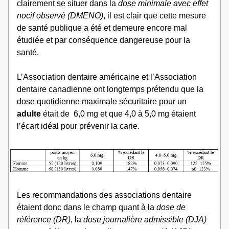
clairement se situer dans la 
dose minimale avec effet 
nocif observé (DMENO)
, il est clair que cette mesure 
de santé publique a été et demeure encore mal 
étudiée et par conséquence dangereuse pour la 
santé. 
L’Association dentaire américaine et l’Association 
dentaire canadienne ont longtemps prétendu que la 
dose quotidienne maximale sécuritaire pour un 
adulte 
était de  6,0 mg et que 4,0 à 5,0 mg étaient 
l’écart idéal pour prévenir la carie.  
Les recommandations des associations dentaire 
étaient donc dans le champ quant à la 
dose de 
référence (DR)
, la
 dose journalière admissible (DJA)