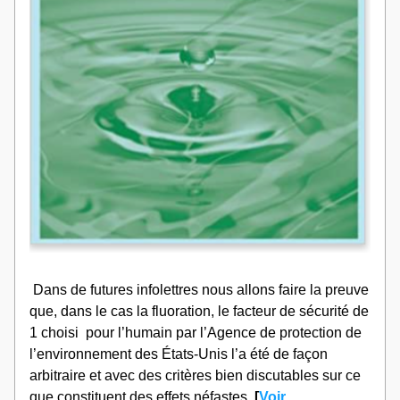
 Dans de futures infolettres nous allons faire la preuve 
que, dans le cas la fluoration, le facteur de sécurité de 
1 choisi  pour l’humain par l’Agence de protection de 
l’environnement des États-Unis l’a été de façon 
arbitraire et avec des critères bien discutables sur ce 
que constituent des effets néfastes.
 [
Voir 