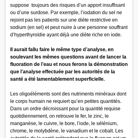
suppose  toujours des risques d’un apport insuffisant 
ou d’une surdose. Par exemple, l’iodation du sel ne 
rejoint pas les patients sur une diète restrictive en 
sodium (en sel) et peut nuire à une personne souffrant 
d’hyperthyroïdie ayant déjà une diète riche en iode.
Il aurait fallu faire le même type d’analyse, en 
soulevant les mêmes questions avant de lancer la 
fluoration de l’eau et nous ferons la démonstration 
que l’analyse effectuée par les autorités de la 
santé a été lamentablement superficielle.
Les oligoéléments sont des nutriments minéraux dont 
le corps humain ne requiert qu’en petites quantités. 
Dans un ordre décroissant pour la quantité requise 
quotidiennement, on retrouve le fer, le zinc, le 
manganèse, le cuivre, le bore, l'iode, le sélénium, 
chrome, le molybdène, le vanadium et le cobalt. Les 