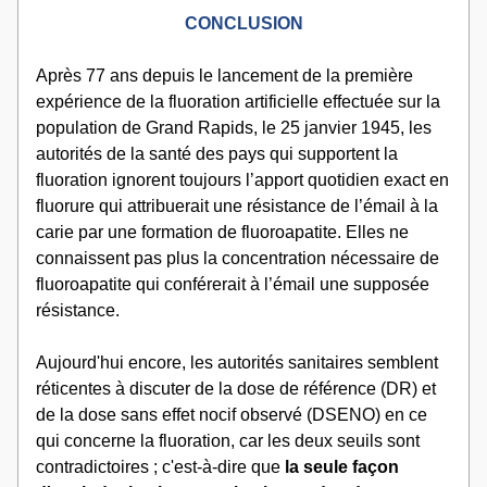
CONCLUSION
Après 77 ans depuis le lancement de la première 
expérience de la fluoration artificielle effectuée sur la 
population de Grand Rapids, le 25 janvier 1945, les 
autorités de la santé des pays qui supportent la 
fluoration ignorent toujours l’apport quotidien exact en 
fluorure qui attribuerait une résistance de l’émail à la 
carie par une formation de fluoroapatite. Elles ne 
connaissent pas plus la concentration nécessaire de 
fluoroapatite qui conférerait à l’émail une supposée 
résistance. 
​Aujourd'hui encore, les autorités sanitaires semblent 
réticentes à discuter de la dose de référence (DR) et 
de la dose sans effet nocif observé (DSENO) en ce 
qui concerne la fluoration, car les deux seuils sont 
contradictoires ; c'est-à-dire que 
la seule façon 