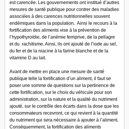
est carencée. Les gouvernements ont institué d’autres 
mesures de santé publique pour contrer des maladies 
associées à des carences nutritionnelles souvent 
endémiques dans la population.  Ainsi le recours à la 
fortification des aliments vise à la prévention de 
l’hypothyroïdie, de l’anémie ferriprive, de la pellagre 
et du  rachitisme. Ainsi, ils ont ajouté de l’iode au sel, 
du fer et de la niacine à la farine blanche et de la 
vitamine D au lait.
Avant de mettre en place une mesure de santé 
publique telle la fortification d’un aliment, il faut se 
poser une somme de questions sur la pertinence de 
cette fortification, sur le choix du véhicule pour son 
administration, sur la nature et la qualité du nutriment 
ajouté, sur le contrôle des écarts dans la dose que les 
consommateurs recevront, ce qui revient à la quantité 
du nutriment qui sera nécessaire à ajouter à l’aliment. 
Conséquemment, la fortification des aliments 