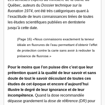
Québec, auteurs du 
Dossier technique sur la 
fluoration 1974
, ont été très catégoriques quant à 
l’exactitude de leurs connaissances tirées de toutes 
les études scientifiques publiées en dentisterie 
jusqu’à cette date.
(Page 16) «Nous connaissons exactement la teneur 
idéale en fluorures de l’eau permettant d’obtenir l’effet 
de protection contre la carie sans avoir à redouter la 
présence de fluorose.» 
Pour le moins que l’on puisse dire c’est que leur 
prétention quant à la qualité de leur savoir et sans 
doute de tout le savoir découlant de toutes ces 
études de cet époque et encore d’aujourd’hui 
illustre le degré de leur ignorance et de leur 
incompétence.
 Quand la dose recommandée 
dépasse grandement la 
dose de référence (DR)
 pour 