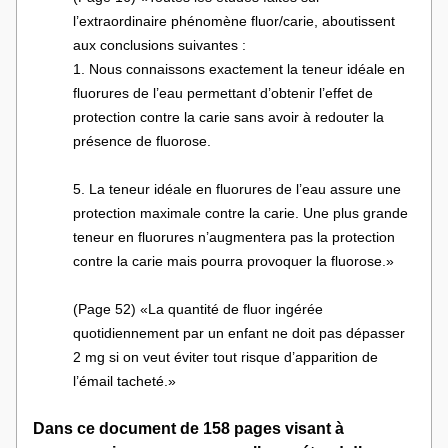
l’extraordinaire phénomène fluor/carie, aboutissent 
aux conclusions suivantes :
1. Nous connaissons exactement la teneur idéale en 
fluorures de l’eau permettant d’obtenir l’effet de 
protection contre la carie sans avoir à redouter la 
présence de fluorose.
5. La teneur idéale en fluorures de l’eau assure une 
protection maximale contre la carie. Une plus grande 
teneur en fluorures n’augmentera pas la protection 
contre la carie mais pourra provoquer la fluorose.»
(Page 52) «La quantité de fluor ingérée 
quotidiennement par un enfant ne doit pas dépasser 
2 mg si on veut éviter tout risque d’apparition de 
l’émail tacheté.»
Dans ce document de 158 pages visant à 