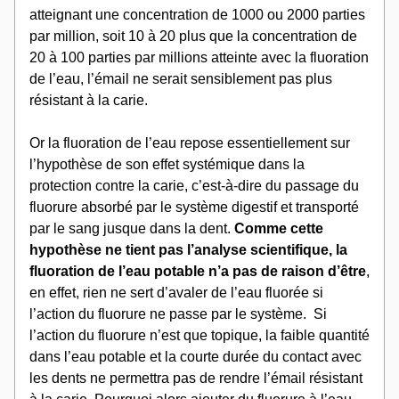
atteignant une concentration de 1000 ou 2000 parties 
par million, soit 10 à 20 plus que la concentration de 
20 à 100 parties par millions atteinte avec la fluoration 
de l’eau, l’émail ne serait sensiblement pas plus 
résistant à la carie. 
Or la fluoration de l’eau repose essentiellement sur 
l’hypothèse de son effet systémique dans la 
protection contre la carie, c’est-à-dire du passage du 
fluorure absorbé par le système digestif et transporté 
par le sang jusque dans la dent. 
Comme cette 
hypothèse ne tient pas l’analyse scientifique, la 
fluoration de l’eau potable n’a pas de raison d’être
, 
en effet, rien ne sert d’avaler de l’eau fluorée si 
l’action du fluorure ne passe par le système.  Si 
l’action du fluorure n’est que topique, la faible quantité 
dans l’eau potable et la courte durée du contact avec 
les dents ne permettra pas de rendre l’émail résistant 