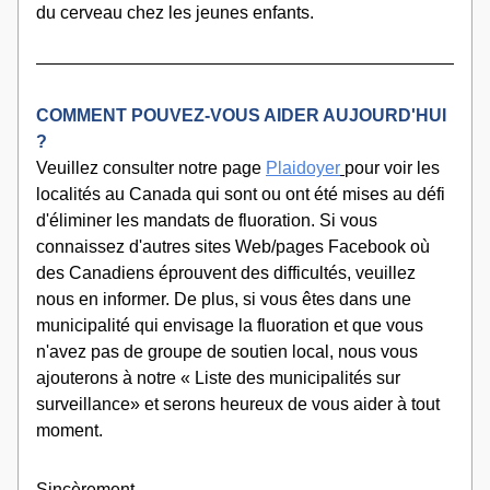
du cerveau chez les jeunes enfants.
COMMENT POUVEZ-VOUS AIDER AUJOURD'HUI 
?
Veuillez consulter notre page 
Plaidoyer
pour voir les 
localités au Canada qui sont ou ont été mises au défi 
d'éliminer les mandats de fluoration. Si vous 
connaissez d'autres sites Web/pages Facebook où 
des Canadiens éprouvent des difficultés, veuillez 
nous en informer. De plus, si vous êtes dans une 
municipalité qui envisage la fluoration et que vous 
n'avez pas de groupe de soutien local, nous vous 
ajouterons à notre « Liste des municipalités sur 
surveillance» et serons heureux de vous aider à tout 
moment.
Sincèrement,