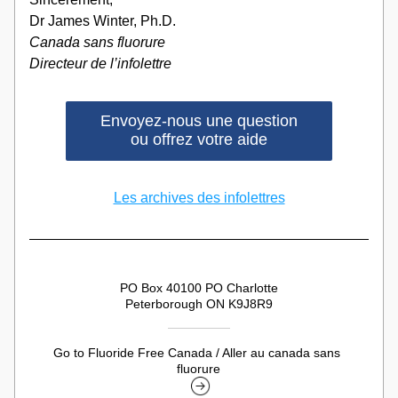
Dr James Winter, Ph.D.
Canada sans fluorure
Directeur de l’infolettre
Envoyez-nous une question
ou offrez votre aide
Les archives des infolettres
PO Box 40100 PO Charlotte
Peterborough ON K9J8R9
Go to Fluoride Free Canada / Aller au canada sans 
fluorure