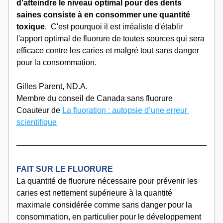
d'atteindre le niveau optimal pour des dents 
saines consiste à en consommer une quantité 
toxique
.  C'est pourquoi il est irréaliste d'établir 
l'apport optimal de fluorure de toutes sources qui sera 
efficace contre les caries et malgré tout sans danger 
pour la consommation.
Gilles Parent, ND.A.
Membre du conseil de Canada sans fluorure
Coauteur de 
La fluoration : autopsie d’une erreur 
scientifique
FAIT SUR LE FLUORURE
​La quantité de fluorure nécessaire pour prévenir les 
caries est nettement supérieure à la quantité 
maximale considérée comme sans danger pour la 
consommation, en particulier pour le développement 