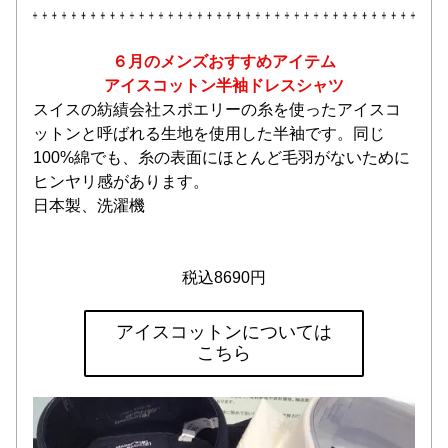
６月のメンズおすすめアイテム
アイスコットン半袖ドレスシャツ
スイスの紡績会社スポエリーの糸を使ったアイスコ
ットンと呼ばれる生地を使用した半袖です。同じ
100%綿でも、糸の表面にほとんど毛羽がないために
ヒンヤリ感があります。
日本製、洗濯機
税込8690円
アイスコットンについては
こちら