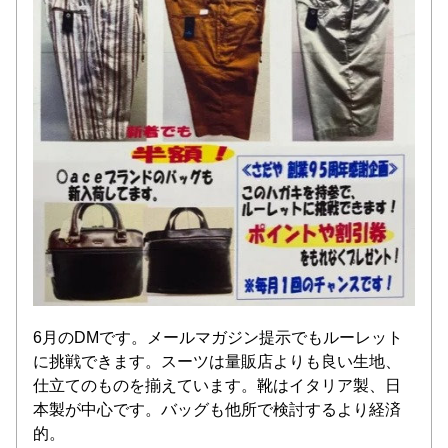
6月のDMです。メールマガジン提示でもルーレット
に挑戦できます。スーツは量販店よりも良い生地、
仕立てのものを揃えています。靴はイタリア製、日
本製が中心です。バッグも他所で検討するより経済
的。