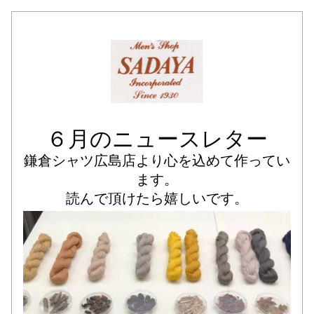
６月のニュースレター
鎌倉シャツ広島店より心を込めて作ってい
ます。
読んで頂けたら嬉しいです。