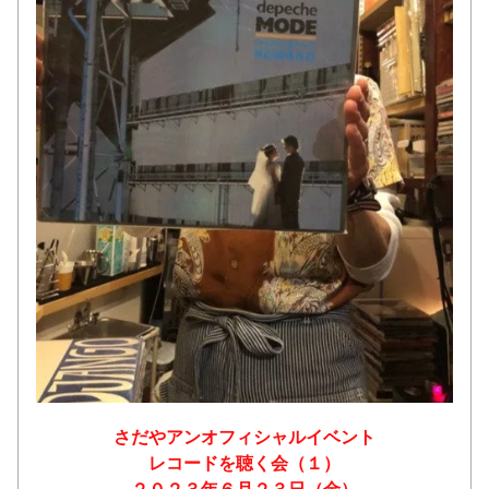
さだやアンオフィシャルイベント
レコードを聴く会（１）