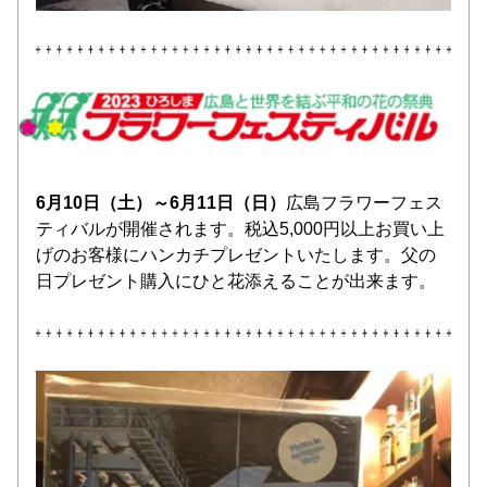
6月10日（土）～6月11日（日）
広島フラワーフェス
ティバルが開催されます。税込5,000円以上お買い上
げのお客様にハンカチプレゼントいたします。父の
日プレゼント購入にひと花添えることが出来ます。