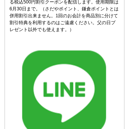
る税込500円割引クーポンを配信します。使用期限は
6月30日まで。（さだやポイント、鎌倉ポイントとは
併用割引出来ません。1回のお会計を商品別に分けて
割引特典を利用するのはご遠慮ください。父の日プ
レゼント以外でも使えます。）