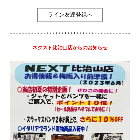
ライン友達登録へ
ネクスト比治山店からのお知らせ