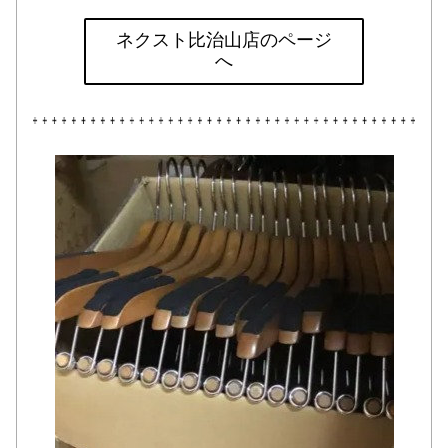
ネクスト比治山店のページ
へ