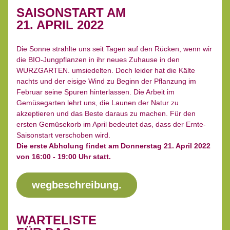
SAISONSTART AM 
21. APRIL 2022
Die Sonne strahlte uns seit Tagen auf den Rücken, wenn wir 
die BIO-Jungpflanzen in ihr neues Zuhause in den 
WURZGARTEN. umsiedelten. Doch leider hat die Kälte 
nachts und der eisige Wind zu Beginn der Pflanzung im 
Februar seine Spuren hinterlassen. Die Arbeit im 
Gemüsegarten lehrt uns, die Launen der Natur zu 
akzeptieren und das Beste daraus zu machen. Für den 
ersten Gemüsekorb im April bedeutet das, dass der Ernte-
Saisonstart verschoben wird.
Die erste Abholung findet am Donnerstag 21. April 2022 
von 16:00 - 19:00 Uhr statt. 
wegbeschreibung.
WARTELISTE 