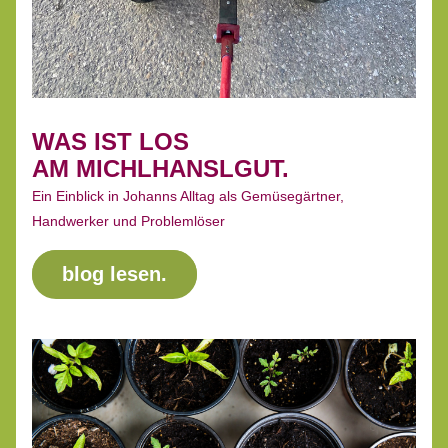
WAS IST LOS
AM MICHLHANSLGUT.
Ein Einblick in Johanns Alltag als Gemüsegärtner, 
Handwerker und Problemlöser
blog lesen.