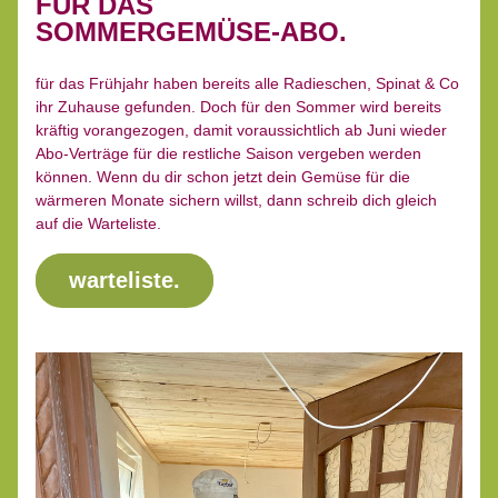
FÜR DAS 
SOMMERGEMÜSE-ABO.
für das Frühjahr haben bereits alle Radieschen, Spinat & Co 
ihr Zuhause gefunden. Doch für den Sommer wird bereits 
kräftig vorangezogen, damit voraussichtlich ab Juni wieder 
Abo-Verträge für die restliche Saison vergeben werden 
können. Wenn du dir schon jetzt dein Gemüse für die 
wärmeren Monate sichern willst, dann schreib dich gleich 
auf die Warteliste.
warteliste.