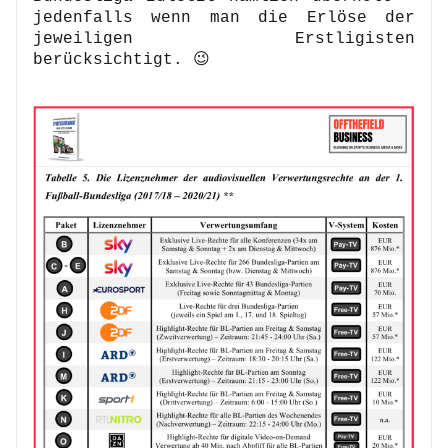
jedenfalls wenn man die Erlöse der 
jeweiligen Erstligisten 
berücksichtigt. 😉