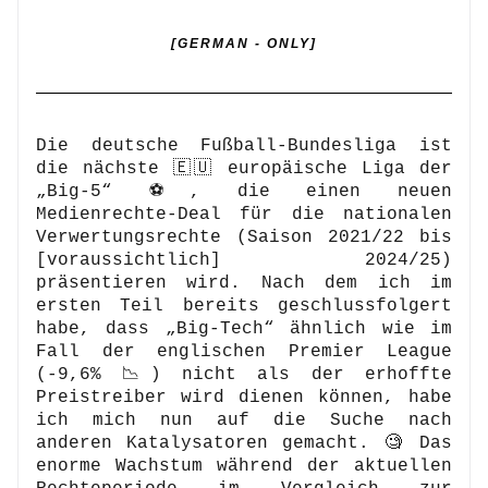
[GERMAN - ONLY]
Die deutsche Fußball-Bundesliga ist 
die nächste 🇪🇺 europäische Liga der 
„Big-5“ ⚽, die einen neuen 
Medienrechte-Deal für die nationalen 
Verwertungsrechte (Saison 2021/22 bis 
[voraussichtlich] 2024/25) 
präsentieren wird. Nach dem ich im 
ersten Teil bereits geschlussfolgert 
habe, dass „Big-Tech“ ähnlich wie im 
Fall der englischen Premier League 
(-9,6% 📉) nicht als der erhoffte 
Preistreiber wird dienen können, habe 
ich mich nun auf die Suche nach 
anderen Katalysatoren gemacht. 🧐 Das 
enorme Wachstum während der aktuellen 