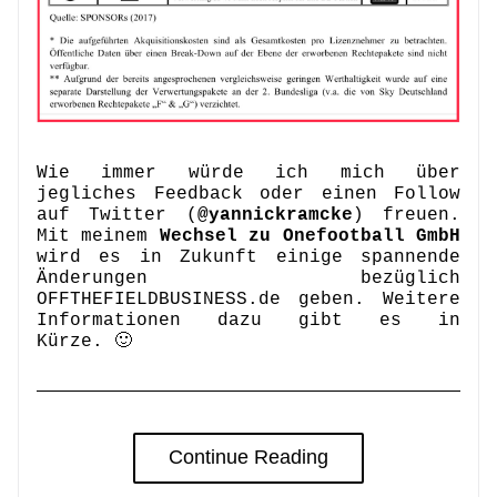
Wie immer würde ich mich über 
jegliches Feedback oder einen Follow 
auf Twitter (
@
yannickramcke
) freuen. 
Mit meinem 
Wechsel zu Onefootball GmbH
wird es in Zukunft einige spannende 
Änderungen bezüglich 
OFFTHEFIELDBUSINESS.de
 geben. Weitere 
Informationen dazu gibt es in 
Kürze. 🙂
Continue Reading