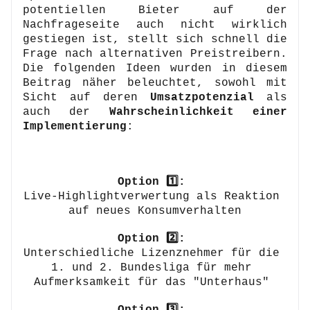
potentiellen Bieter auf der 
Nachfrageseite auch nicht wirklich 
gestiegen ist, stellt sich schnell die 
Frage nach alternativen Preistreibern. 
Die folgenden Ideen wurden in diesem 
Beitrag näher beleuchtet, sowohl mit 
Sicht auf deren 
Umsatzpotenzial
 als 
auch der 
Wahrscheinlichkeit einer 
Implementierung
:
Option 1️⃣:
Live-Highlightverwertung als Reaktion 
auf neues Konsumverhalten
Option 2️⃣: 
Unterschiedliche Lizenznehmer für die 
1. und 2. Bundesliga für mehr 
Aufmerksamkeit für das "Unterhaus" 