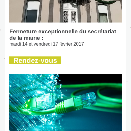
Fermeture exceptionnelle du secrétariat 
de la mairie :
mardi 14 et vendredi 17 février 2017
  Rendez-vous  