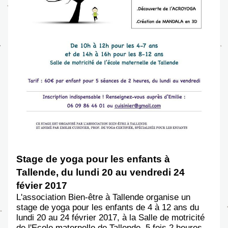
Stage de yoga pour les enfants à 
Tallende, du lundi 20 au vendredi 24 
févier 2017
L'
association Bien-être à Tallende organise un 
stage de yoga pour les enfants de 4 à 12 ans 
du 
lundi 20 au 24 février 2017, à la Salle de motricité 
de l'Ecole maternelle de Tallende. 5 fois 2
 heures 