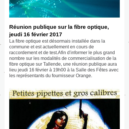
Réunion publique sur la fibre optique, 
jeudi 16 février 2017
La fibre optique est désormais installée dans la 
commune et est actuellement en cours de 
raccordement et de test.Afin d'informer le plus grand 
nombre sur les modalités de commercialisation de la 
fibre optique sur Tallende, une réunion publique aura 
lieu jeudi 16 février à 19h00 à la Salle des Fêtes avec 
les représentants du fournisseur Orange.