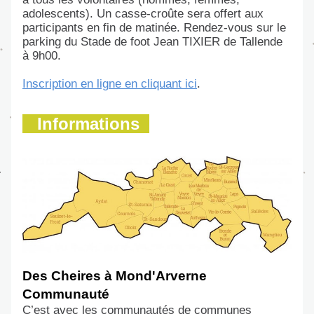
adolescents). Un casse-croûte sera offert aux 
participants en fin de matinée. Rendez-vous sur le 
parking du Stade de foot Jean TIXIER de Tallende 
à 9h00.
Inscription en lig
ne en
 cliquant ici
.
Informations
Des Cheires à Mond'Arverne 
Communauté
C’est avec les communautés de communes 