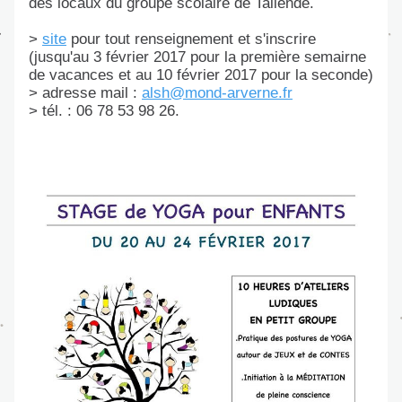
des locaux du groupe scolaire de Tallende.
>
site
 pour tout renseignement et s'inscrire 
(jusqu'au 3 février 2017 pour la première semairne 
de vacances et au 10 février 2017 pour la seconde)
> adresse mail :
alsh@mond-arverne.fr
> tél. : 06 78 53 98 26. 