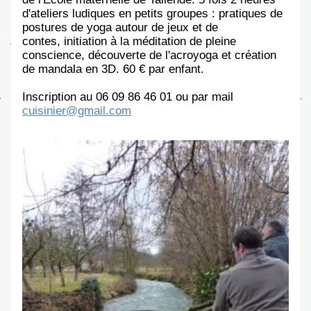
d'ateliers ludiques en petits groupes : pratiques de 
postures de yoga autour de jeux et de 
contes, initiation à la méditation de pleine 
conscience, découverte de l'acroyoga et création 
de mandala en 3D. 60 € par enfant. 
Inscription au 06 09 86 46 01 ou par mail 
c
uisinier@gmail.com