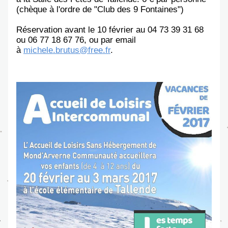
(chèque à l'ordre de "Club des 9 Fontaines")
Réservation avant le 10 février au 04 73 39 31 68 
ou 06 77 18 67 76, ou par email 
à 
michele.brutus@free.fr
.