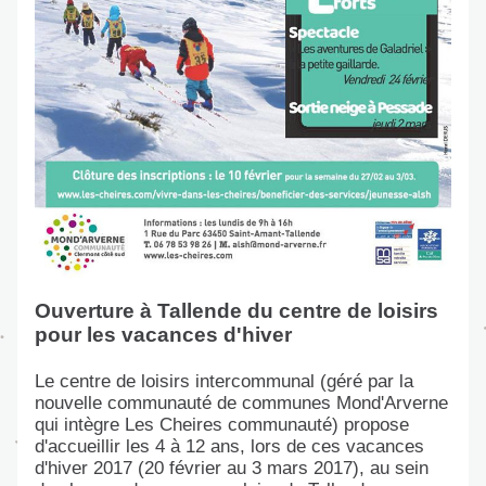
Ouverture à Tallende du centre de loisirs 
pour les vacances d'hiver
Le centre de loisirs intercommunal (géré par la 
nouvelle communauté de communes Mond'Arverne 
qui intègre Les Cheires communauté) propose 
d'accueillir les 4 à 12 ans, lors de ces vacances 
d'hiver 2017 (20 février au 3 mars 2017), au sein 