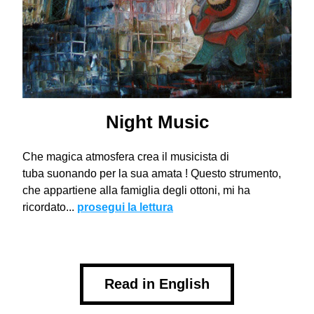
Night Music
Che magica atmosfera crea il musicista di 
tuba suonando per la sua amata ! Questo strumento, 
che appartiene alla famiglia degli ottoni, mi ha 
ricordato... 
prosegui la lettura
Read in English