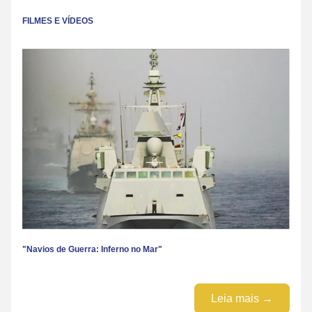
FILMES E VÍDEOS
"Navios de Guerra: Inferno no Mar"
Leia mais →