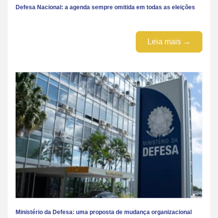
Defesa Nacional: a agenda sempre omitida em todas as eleições
Leia mais →
Ministério da Defesa: uma proposta de mudança organizacional