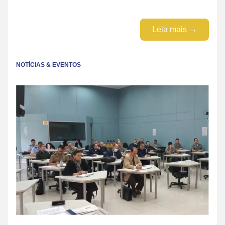
Leia mais →
NOTÍCIAS & EVENTOS