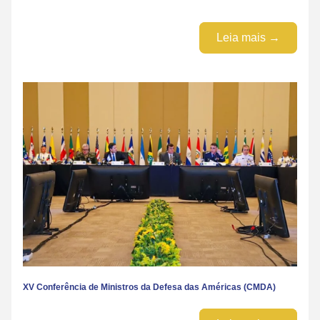
Leia mais →
XV Conferência de Ministros da Defesa das Américas (CMDA)