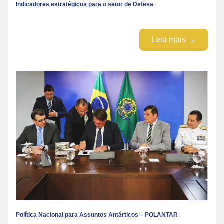
Indicadores estratégicos para o setor de Defesa
Leia mais →
Política Nacional para Assuntos Antárticos – POLANTAR