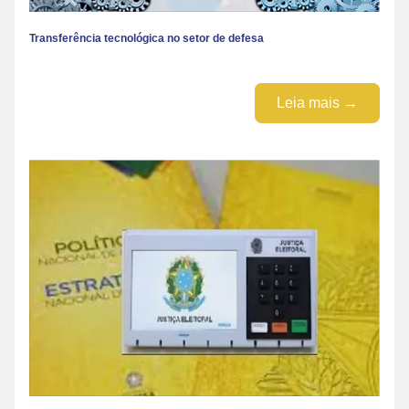
Transferência tecnológica no setor de defesa
Leia mais →