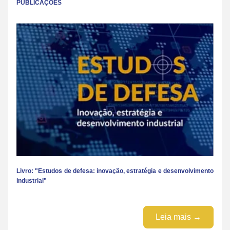
PUBLICAÇÕES
Livro: "Estudos de defesa: inovação, estratégia e desenvolvimento 
industrial"
Leia mais →