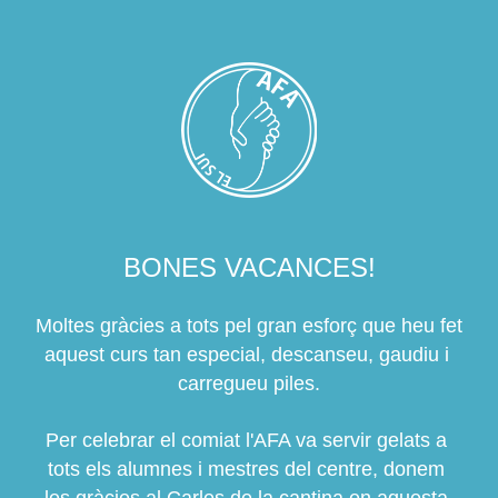
BONES VACANCES!
Moltes gràcies a tots pel gran esforç que heu fet 
aquest curs tan especial, descanseu, gaudiu i 
carregueu piles.
Per celebrar el comiat l'AFA va servir gelats a 
tots els alumnes i mestres del centre, donem 