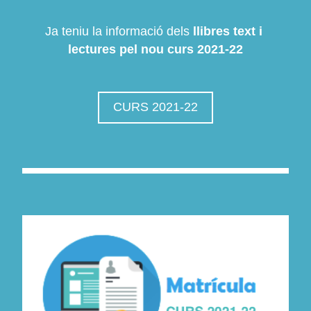
Ja teniu la informació dels 
llibres text i 
lectures pel nou curs 2021-22
CURS 2021-22