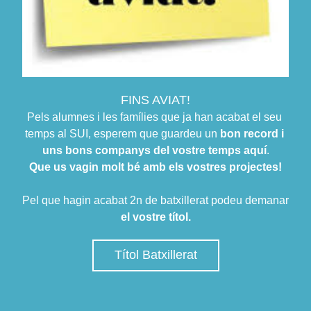
FINS AVIAT!
Pels alumnes i les famílies que ja han acabat el seu 
temps al SUI, esperem que guardeu un 
bon record i 
uns bons companys del vostre temps aquí
.
Que us vagin molt bé amb els vostres projectes!
Pel que hagin acabat 2n de batxillerat podeu demanar 
el vostre títol.
Títol Batxillerat