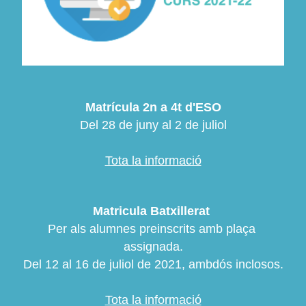
Matrícula 2n a 4t d'ESO
Del 28 de juny al 2 de juliol
Tota la informació
Matricula Batxillerat
Per als alumnes preinscrits amb plaça 
assignada.
Del 12 al 16 de juliol de 2021
, ambdós inclosos.
Tota la informació