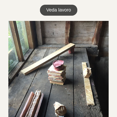
Veda lavoro