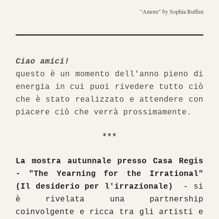
"Amore" by Sophia Ruffini
Ciao amici!
questo è un momento dell'anno pieno di 
energia in cui puoi rivedere tutto ciò 
che è stato realizzato e attendere con 
piacere ciò che verrà prossimamente. 
***
La mostra autunnale presso Casa Regis 
- "The Yearning for the Irrational" 
(Il desiderio per l'irrazionale) 
 - si 
è rivelata una partnership 
coinvolgente e ricca tra gli artisti e 