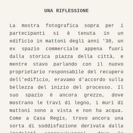
UNA RIFLESSIONE
La mostra fotografica sopra per i 
partecipanti si è tenuta in un 
edificio in mattoni degli anni '30, un 
ex spazio commerciale appena fuori 
dalla storica piazza della città, e 
mentre stavo parlando con il nuovo 
proprietario responsabile del recupero 
dell'edificio, eravamo d'accordo sulla 
bellezza del inizio del processo. Il 
suo spazio è ancora grezzo, dove 
mostrano le travi di legno, i muri di 
mattoni sono a vista e non ha acqua. 
Come a Casa Regis, trovo ancora una 
sorta di soddisfazione derivata dalla 