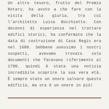
Un altro tesoro, frutto del Premio 
Rotary, ha avuto a che fare con la 
visita della giuria, tra cui 
l'architetto Luisa Bocchietto. Con 
decenni di esperienza nel trattare 
edifici storici, ha confermato che la 
data di costruzione di Casa Regis era 
nel 1600. Sebbene avessimo i nostri 
sospetti, avevamo trovato solo 
documenti che facevano riferimento al 
1700, quindi è stata una notizia 
incredibile scoprire la sua vera età. 
È sempre stato un onore salvare questo 
edificio, ma ora è un onore in più!