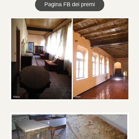
Pagina FB dei premi