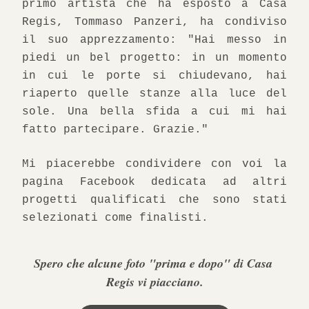
primo artista che ha esposto a Casa 
Regis, Tommaso Panzeri, ha condiviso 
il suo apprezzamento: "Hai messo in 
piedi un bel progetto: in un momento 
in cui le porte si chiudevano, hai 
riaperto quelle stanze alla luce del 
sole. Una bella sfida a cui mi hai 
fatto partecipare. Grazie."
Mi piacerebbe condividere con voi la 
pagina Facebook dedicata ad altri 
progetti qualificati che sono stati 
selezionati come finalisti.
Spero che alcune foto "prima e dopo" di 
Casa 
Regis vi piacciano.