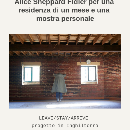
Alice Sheppard Fidler per una 
residenza di un mese e una 
mostra personale
LEAVE/STAY/ARRIVE 
progetto in Inghilterra