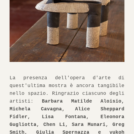
La presenza dell'opera d'arte di 
quest'ultima mostra è ancora tangibile 
nello spazio. Ringrazio ciascuno degli 
artisti: 
Barbara Matilde Aloisio, 
Michela Cavagna, Alice Sheppard 
Fidler, Lisa Fontana, Eleonora 
Gugliotta, Chen Li, Sara Munari, Greg 
Smith, Giulia Spernazza e yukoh 