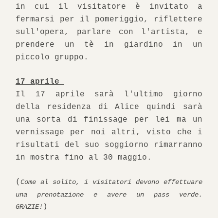
in cui il visitatore è invitato a 
fermarsi per il pomeriggio, riflettere 
sull'opera, parlare con l'artista, e 
prendere un tè in giardino in un 
piccolo gruppo.
17 aprile 
Il 17 aprile sarà l'ultimo giorno 
della residenza di Alice quindi sarà 
una sorta di finissage per lei ma un 
vernissage per noi altri, visto che i 
risultati del suo soggiorno rimarranno 
in mostra fino al 30 maggio.  
(
Come al solito, i visitatori devono effettuare 
una prenotazione e avere un pass verde. 
)
GRAZIE!