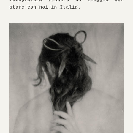
stare con noi in Italia.