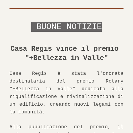
 BUONE NOTIZIE
Casa Regis vince il premio 
"+Bellezza in Valle"
Casa Regis è stata l'onorata 
destinataria del premio Rotary 
"+Bellezza in Valle" dedicato alla 
riqualificazione e rivitalizzazione di 
un edificio, creando nuovi legami con 
la comunità.
Alla pubblicazione del premio, il 