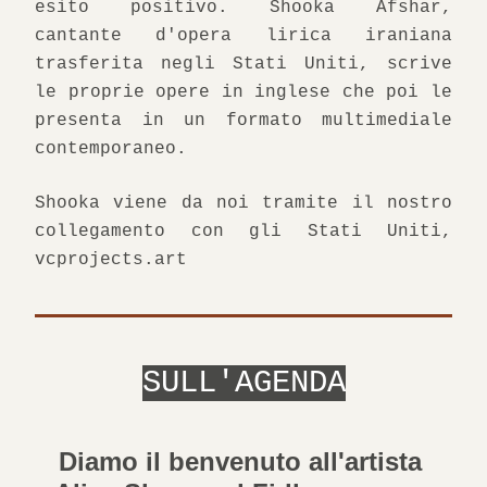
esito positivo. Shooka Afshar, 
cantante d'opera lirica iraniana 
trasferita negli Stati Uniti, scrive 
le proprie opere in inglese che poi le 
presenta in un formato multimediale 
contemporaneo.
Shooka viene da noi tramite il nostro 
collegamento con gli Stati Uniti, 
vcprojects.art
SULL'AGENDA
Diamo il benvenuto all'artista 