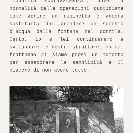
'modalità sopravvivenza', dove la 
normalità delle operazioni quotidiane 
come aprire un rubinetto è ancora 
sostituita dal prendere un secchio 
d'acqua dalla fontana nel cortile. 
Certo, io e lei continueremo a 
sviluppare le nostre strutture, ma nel 
frattempo ci siamo presi un momento 
per assaporare la semplicità e il 
piacere di non avere tutto.