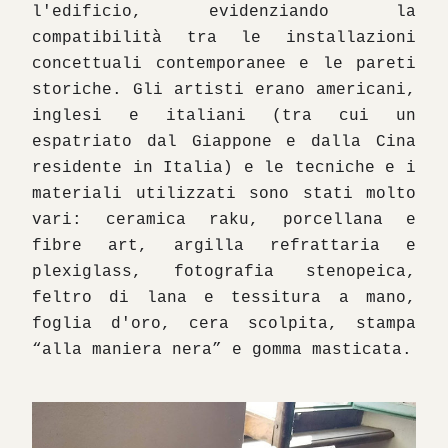
l'edificio, evidenziando la 
compatibilità tra le installazioni 
concettuali contemporanee e le pareti 
storiche. Gli artisti erano americani, 
inglesi e italiani (tra cui un 
espatriato dal Giappone e dalla Cina 
residente in Italia) e le tecniche e i 
materiali utilizzati sono stati molto 
vari: ceramica raku, porcellana e 
fibre art, argilla refrattaria e 
plexiglass, fotografia stenopeica, 
feltro di lana e tessitura a mano, 
foglia d'oro, cera scolpita, stampa 
“alla maniera nera” e gomma masticata.