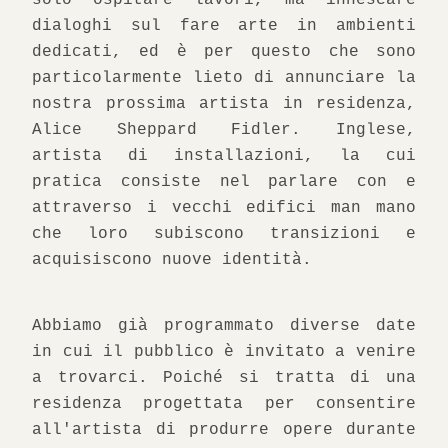
solo ospitare lavori, ma innescare 
dialoghi sul fare arte in ambienti 
dedicati, ed è per questo che sono 
particolarmente lieto di annunciare la 
nostra prossima artista in residenza, 
Alice Sheppard Fidler. Inglese, 
artista di installazioni, la cui 
pratica consiste nel parlare con e 
attraverso i vecchi edifici man mano 
che loro subiscono transizioni e 
acquisiscono nuove identità.
Abbiamo già programmato diverse date 
in cui il pubblico è invitato a venire 
a trovarci. Poiché si tratta di una 
residenza progettata per consentire 
all'artista di produrre opere durante 