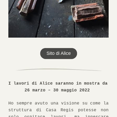
Sito di Alice
I lavori di Alice saranno in mostra da 
26 marzo – 30 maggio 2022 
Ho sempre avuto una visione su come la 
struttura di Casa Regis potesse non 