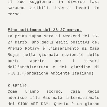
il suo soggiorno, in diverse fasi 
saranno visibili diversi lavori in 
corso.
Fine settimana del 26-27 marzo.
La prima tappa sarà il weekend del 26-
27 marzo. Uno degli esiti positivi del 
Premio Rotary è l'inserimento di Casa 
Regis nella giornata nazionale delle 
porte aperte per i tesori 
dell'architettura e del giardino di 
F.A.I.(Fondazione Ambiente Italiano)
2 aprile 
Come l'anno scorso, Casa Regis 
aderisce alla Giornata internazionale 
del SlOW ART DAY. Questo è un giorno 