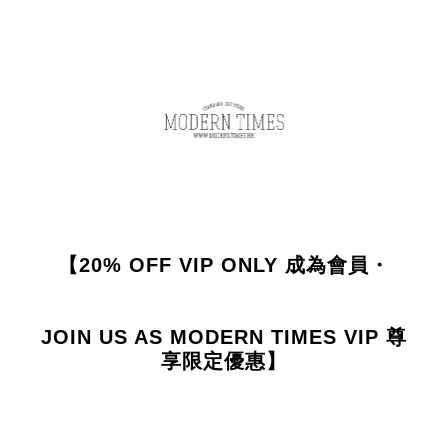
【20% OFF VIP ONLY 成為會員・
JOIN US AS MODERN TIMES VIP 尊
享限定優惠】