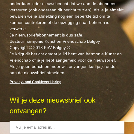
onderdaan ieder nieuwsbericht dat we aan de abonnees 
versturen (ook onderaan dit bericht te zien). Als je je afmeldt 
bewaren we je afmelding nog een beperkte tijd om te 
kunnen controleren of de opzegging naar behoren is 
verwerkt.
Je nieuwsbriefabonnement is dus safe.
Bestuur harmonie Kunst en Vriendschap Balgoy
Copyright © 2018 KeV Balgoy ®.
Je krijgt dit bericht omdat je lid bent van harmonie Kunst en 
Vriendchap of je je hebt aangemeld voor de nieuwsbrief.
Als je geen berichten meer wilt onvangen kun je je onder 
aan de nieuwsbrief afmelden.
Privacy- and Cookieverklaring
Wil je deze nieuwsbrief ook 
ontvangen?