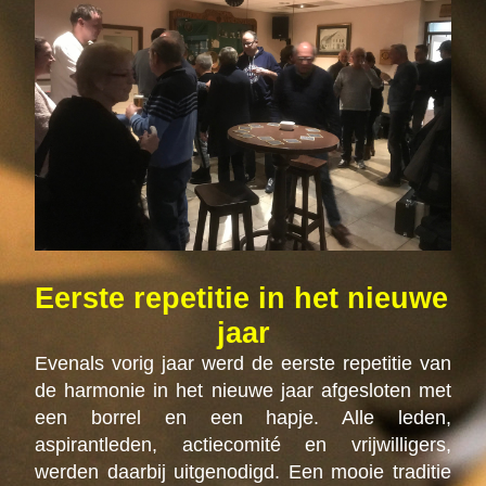
Eerste repetitie in het nieuwe 
jaar
Evenals vorig jaar werd de eerste repetitie van 
de harmonie in het nieuwe jaar afgesloten met 
een borrel en een hapje. Alle leden, 
aspirantleden, actiecomité en vrijwilligers, 
werden daarbij uitgenodigd. Een mooie traditie 