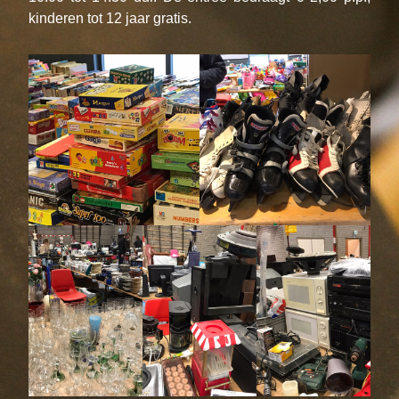
kinderen tot 12 jaar gratis.