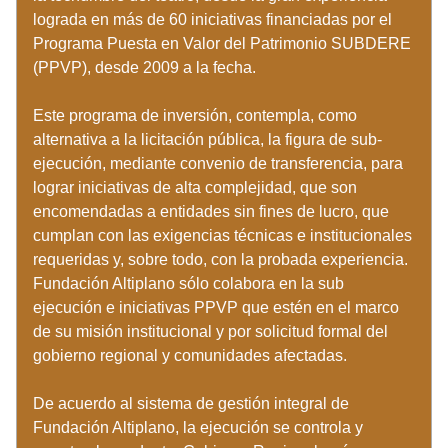
lograda en más de 60 iniciativas financiadas por el 
Programa Puesta en Valor del Patrimonio SUBDERE 
(PPVP), desde 2009 a la fecha. 
Este programa de inversión, contempla, como 
alternativa a la licitación pública, la figura de sub-
ejecución, mediante convenio de transferencia, para 
lograr iniciativas de alta complejidad, que son 
encomendadas a entidades sin fines de lucro, que 
cumplan con las exigencias técnicas e institucionales 
requeridas y, sobre todo, con la probada experiencia. 
Fundación Altiplano sólo colabora en la sub 
ejecución e iniciativas PPVP que estén en el marco 
de su misión institucional y por solicitud formal del 
gobierno regional y comunidades afectadas. 
De acuerdo al sistema de gestión integral de 
Fundación Altiplano, la ejecución se controla y 