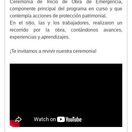
Ceremonia de Inicio de Obra de Emergencia, 
componente principal del programa en curso y que 
contempla acciones de protección patrimonial. 
En el sitio, las y los trabajadores, realizaron un 
recorrido por la obra, contándonos avances, 
experiencias y aprendizajes. 
¡Te invitamos a revivir nuestra ceremonia!