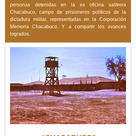
personas detenidas en la ex oficina salitrera 
Chacabuco, campo de prisioneros políticos de la 
dictadura militar, representadas en la Corporación 
Memoria Chacabuco. Y a compartir los avances 
logrados. 