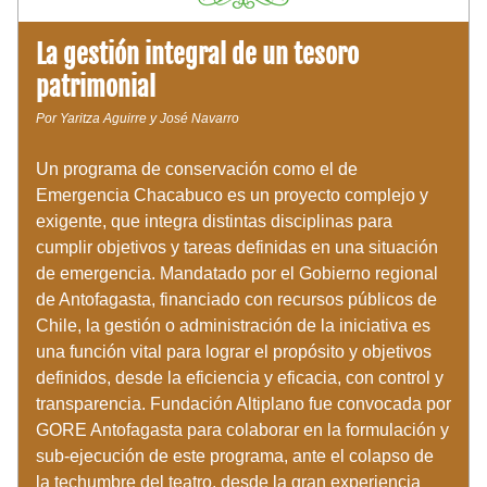
La gestión integral de un tesoro 
patrimonial 
Por Yaritza Aguirre y José Navarro
Un programa de conservación como el de 
Emergencia Chacabuco es un proyecto complejo y 
exigente, que integra distintas disciplinas para 
cumplir objetivos y tareas definidas en una situación 
de emergencia. Mandatado por el Gobierno regional 
de Antofagasta, financiado con recursos públicos de 
Chile, la gestión o administración de la iniciativa es 
una función vital para lograr el propósito y objetivos 
definidos, desde la eficiencia y eficacia, con control y 
transparencia. Fundación Altiplano fue convocada por 
GORE Antofagasta para colaborar en la formulación y 
sub-ejecución de este programa, ante el colapso de 
la techumbre del teatro, desde la gran experiencia 