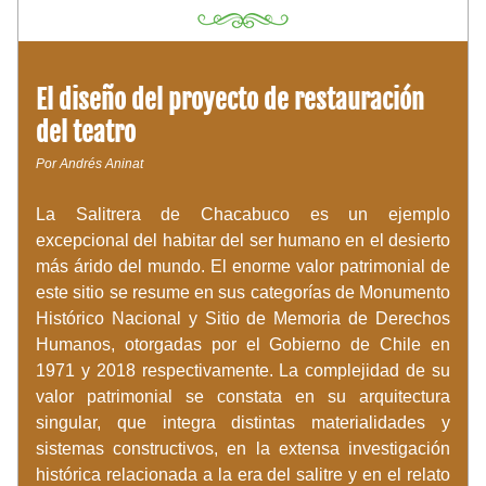
El diseño del proyecto de restauración 
del teatro
Por Andrés Aninat
La Salitrera de Chacabuco es un ejemplo 
excepcional del habitar del ser humano en el desierto 
más árido del mundo. El enorme valor patrimonial de 
este sitio se resume en sus categorías de Monumento 
Histórico Nacional y Sitio de Memoria de Derechos 
Humanos, otorgadas por el Gobierno de Chile en 
1971 y 2018 respectivamente. La complejidad de su 
valor patrimonial se constata en su arquitectura 
singular, que integra distintas materialidades y 
sistemas constructivos, en la extensa investigación 
histórica relacionada a la era del salitre y en el relato 