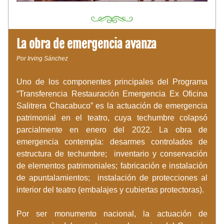
La obra de emergencia avanza
Por Irving Sánchez 
Uno de los componentes principales del Programa 
“Transferencia Restauración Emergencia Ex Oficina 
Salitrera Chacabuco” es la actuación de emergencia 
patrimonial en el teatro, cuya techumbre colapsó 
parcialmente en enero del 2022. La obra de 
emergencia contempla: desarmes controlados de 
estructura de techumbre;  inventario y conservación 
de elementos patrimoniales; fabricación e instalación 
de apuntalamientos;  instalación de protecciones al 
interior del teatro (embalajes y cubiertas protectoras).
Por ser monumento nacional, la actuación de 