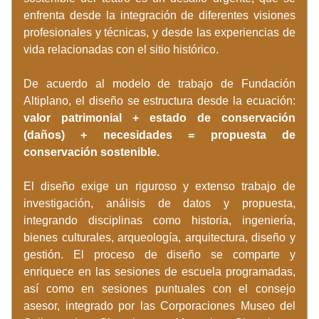
enfrenta desde la integración de diferentes visiones 
profesionales y técnicas, y desde las experiencias de 
vida relacionadas con el sitio histórico. 
De acuerdo al modelo de trabajo de Fundación 
Altiplano, el diseño se estructura desde la ecuación: 
valor patrimonial + estado de conservación 
(daños) + necesidades = propuesta de 
conservación sostenible. 
El diseño exige un riguroso y extenso trabajo de 
investigación, análisis de datos y propuesta, 
integrando disciplinas como historia, ingeniería, 
bienes culturales, arqueología, arquitectura, diseño y 
gestión. El proceso de diseño se comparte y 
enriquece en las sesiones de escuela programadas, 
así como en sesiones puntuales con el consejo 
asesor, integrado por las Corporaciones Museo del 