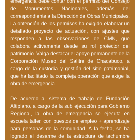
emergencia debe contar con el permiso del Consejo 
de Monumentos Nacionales, además del 
correspondiente a la Dirección de Obras Municipales. 
La obtención de los permisos ha exigido elaborar un 
detallado proyecto de actuación, con ajustes que 
responden a las observaciones de CMN, que 
colabora activamente desde su rol protector del 
patrimonio. Valga destacar el apoyo permanente de la 
Corporación Museo del Salitre de Chacabuco, a 
cargo de la custodia y gestión del sitio patrimonial, 
que ha facilitado la compleja operación que exige la 
obra de emergencia.
De acuerdo al sistema de trabajo de Fundación 
Altiplano, a cargo de la sub ejecución para Gobierno 
Regional, la obra de emergencia se ejecuta en 
escuela taller, con puestos de empleo + aprendizaje 
para personas de la comunidad. A la fecha, se ha 
logrado el desarme de la estructura de techumbre 