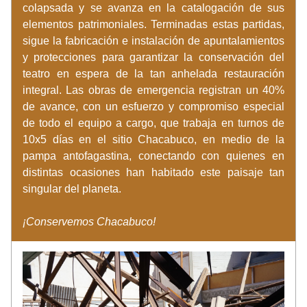
colapsada y se avanza en la catalogación de sus 
elementos patrimoniales. Terminadas estas partidas, 
sigue la fabricación e instalación de apuntalamientos 
y protecciones para garantizar la conservación del 
teatro en espera de la tan anhelada restauración 
integral. Las obras de emergencia registran un 40% 
de avance, con un esfuerzo y compromiso especial 
de todo el equipo a cargo, que trabaja en turnos de 
10x5 días en el sitio Chacabuco, en medio de la 
pampa antofagastina, conectando con quienes en 
distintas ocasiones han habitado este paisaje tan 
singular del planeta. 
¡Conservemos Chacabuco! 