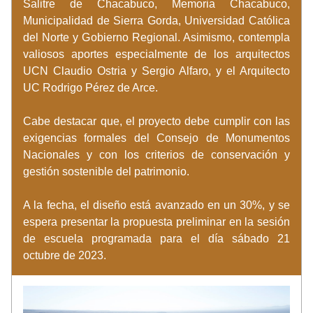
Salitre de Chacabuco, Memoria Chacabuco, 
Municipalidad de Sierra Gorda, Universidad Católica 
del Norte y Gobierno Regional. Asimismo, contempla 
valiosos aportes especialmente de los arquitectos 
UCN Claudio Ostria y Sergio Alfaro, y el Arquitecto 
UC Rodrigo Pérez de Arce. 
Cabe destacar que, el proyecto debe cumplir con las 
exigencias formales del Consejo de Monumentos 
Nacionales y con los criterios de conservación y 
gestión sostenible del patrimonio. 
A la fecha, el diseño está avanzado en un 30%, y se 
espera presentar la propuesta preliminar en la sesión 
de escuela programada para el día sábado 21 
octubre de 2023. 