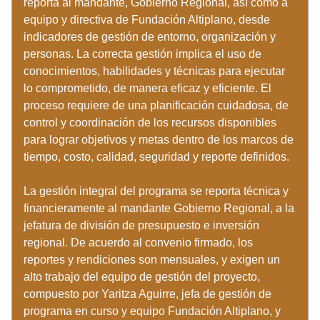
reporta al mandante, Gobierno Regional, así como a 
equipo y directiva de Fundación Altiplano, desde 
indicadores de gestión de entorno, organización y 
personas. La correcta gestión implica el uso de 
conocimientos, habilidades y técnicas para ejecutar 
lo comprometido, de manera eficaz y eficiente. El 
proceso requiere de una planificación cuidadosa, de 
control y coordinación de los recursos disponibles 
para lograr objetivos y metas dentro de los marcos de 
tiempo, costo, calidad, seguridad y reporte definidos. 
La gestión integral del programa se reporta técnica y 
financieramente al mandante Gobierno Regional, a la 
jefatura de división de presupuesto e inversión 
regional. De acuerdo al convenio firmado, los 
reportes y rendiciones son mensuales, y exigen un 
alto trabajo del equipo de gestión del proyecto, 
compuesto por Yaritza Aguirre, jefa de gestión de 
programa en curso y equipo Fundación Altiplano, y 