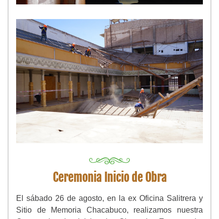
Ceremonia Inicio de Obra
El sábado 26 de agosto, en la ex Oficina Salitrera y 
Sitio de Memoria Chacabuco, realizamos nuestra 