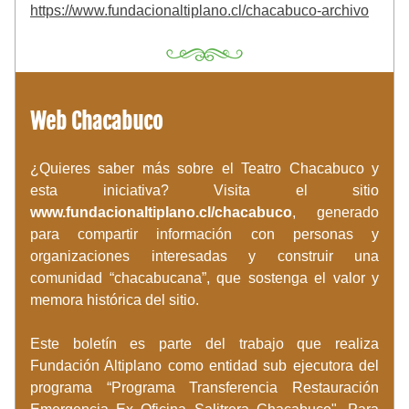
https://www.fundacionaltiplano.cl/chacabuco-archivo
Web Chacabuco
¿Quieres saber más sobre el Teatro Chacabuco y 
esta iniciativa? Visita el sitio 
www.fundacionaltiplano.cl/chacabuco
, generado 
para compartir información con personas y 
organizaciones interesadas y construir una 
comunidad “chacabucana”, que sostenga el valor y 
memora histórica del sitio.
Este boletín es parte del trabajo que realiza 
Fundación Altiplano como entidad sub ejecutora del 
programa “Programa Transferencia Restauración 