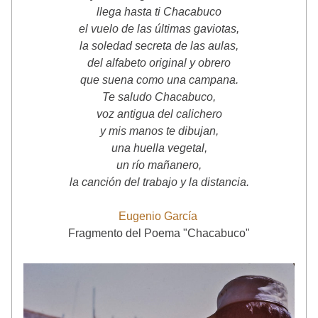
llega hasta ti Chacabuco
el vuelo de las últimas gaviotas,
la soledad secreta de las aulas,
del alfabeto original y obrero
que suena como una campana.
Te saludo Chacabuco,
voz antigua del calichero
y mis manos te dibujan,
una huella vegetal,
un río mañanero,
la canción del trabajo y la distancia.
Eugenio García 
Fragmento del Poema "Chacabuco"