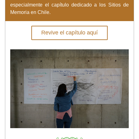
especialmente el capítulo dedicado a los Sitios de 
Memoria en Chile. 
Revive el capítulo aquí