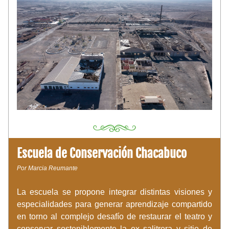
Escuela 
de Conservación Chacabuco
Por Marcia Reumante
La escuela se propone integrar distintas visiones y 
especialidades para generar aprendizaje compartido 
en torno al complejo desafío de restaurar el teatro y 
conservar sosteniblemente la ex salitrera y sitio de 