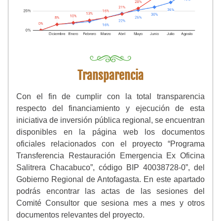
Transparencia
Con el fin de cumplir con la total transparencia 
respecto del financiamiento y ejecución de esta 
iniciativa de inversión pública regional, se encuentran 
disponibles en la página web los documentos 
oficiales relacionados con el proyecto “Programa 
Transferencia Restauración Emergencia Ex Oficina 
Salitrera Chacabuco”, código BIP 40038728-0”, del 
Gobierno Regional de Antofagasta. En este apartado 
podrás encontrar las actas de las sesiones del 
Comité Consultor que sesiona mes a mes y otros 
documentos relevantes del proyecto. 