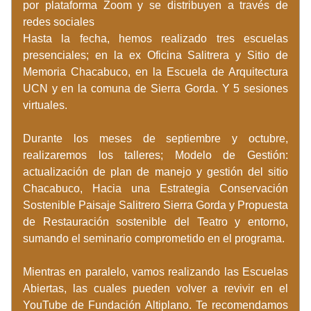
por plataforma Zoom y se distribuyen a través de 
redes sociales
Hasta la fecha, hemos realizado tres escuelas 
presenciales; en la ex Oficina Salitrera y Sitio de 
Memoria Chacabuco, en la Escuela de Arquitectura 
UCN y en la comuna de Sierra Gorda. Y 5 sesiones 
virtuales. 
Durante los meses de septiembre y octubre, 
realizaremos los talleres; Modelo de Gestión: 
actualización de plan de manejo y gestión del sitio 
Chacabuco, Hacia una Estrategia Conservación 
Sostenible Paisaje Salitrero Sierra Gorda y Propuesta 
de Restauración sostenible del Teatro y entorno, 
sumando el seminario comprometido en el programa. 
Mientras en paralelo, vamos realizando las Escuelas 
Abiertas, las cuales pueden volver a revivir en el 
YouTube de Fundación Altiplano. Te recomendamos 