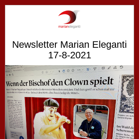
Newsletter Marian Eleganti
17-8-2021