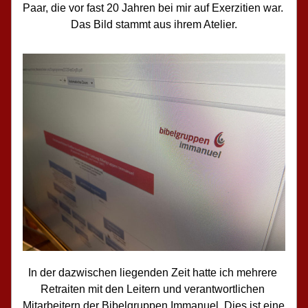
Paar, die vor fast 20 Jahren bei mir auf Exerzitien war. 
Das Bild stammt aus ihrem Atelier.
In der dazwischen liegenden Zeit hatte ich mehrere 
Retraiten mit den Leitern und verantwortlichen 
Mitarbeitern der Bibelgruppen Immanuel. Dies ist eine 