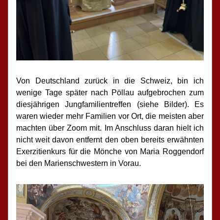
Von Deutschland zurück in die Schweiz, bin ich 
wenige Tage später nach Pöllau aufgebrochen zum 
diesjährigen Jungfamilientreffen (siehe Bilder). Es 
waren wieder mehr Familien vor Ort, die meisten aber 
machten über Zoom mit. Im Anschluss daran hielt ich 
nicht weit davon entfernt den oben bereits erwähnten 
Exerzitienkurs für die Mönche von Maria Roggendorf 
bei den Marienschwestern in Vorau.