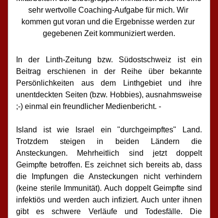
sehr wertvolle Coaching-Aufgabe für mich. Wir 
kommen gut voran und die Ergebnisse werden zur 
gegebenen Zeit kommuniziert werden.
In der Linth-Zeitung bzw. Südostschweiz ist ein 
Beitrag erschienen in der Reihe über bekannte 
Persönlichkeiten aus dem Linthgebiet und ihre 
unentdeckten Seiten (bzw. Hobbies), ausnahmsweise 
;-) einmal ein freundlicher Medienbericht. -
Island ist wie Israel ein "durchgeimpftes" Land. 
Trotzdem steigen in beiden Ländern die 
Ansteckungen. Mehrheitlich sind jetzt doppelt 
Geimpfte betroffen. Es zeichnet sich bereits ab, dass 
die Impfungen die Ansteckungen nicht verhindern 
(keine sterile Immunität). Auch doppelt Geimpfte sind 
infektiös und werden auch infiziert. Auch unter ihnen 
gibt es schwere Verläufe und Todesfälle. Die 