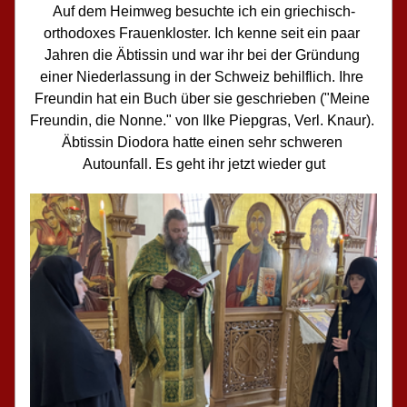
Auf dem Heimweg besuchte ich ein griechisch-
orthodoxes Frauenkloster. Ich kenne seit ein paar 
Jahren die Äbtissin und war ihr bei der Gründung 
einer Niederlassung in der Schweiz behilflich. Ihre 
Freundin hat ein Buch über sie geschrieben ("Meine 
Freundin, die Nonne." von Ilke Piepgras, Verl. Knaur). 
Äbtissin Diodora hatte einen sehr schweren 
Autounfall. Es geht ihr jetzt wieder gut