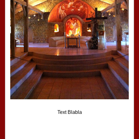
Text Blabla