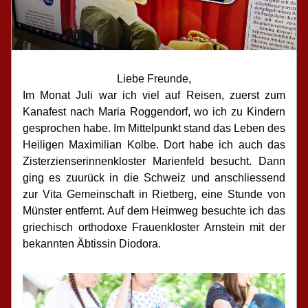
Liebe Freunde,
Im Monat Juli war ich viel auf Reisen, zuerst zum 
Kanafest nach Maria Roggendorf, wo ich zu Kindern 
gesprochen habe. Im Mittelpunkt stand das Leben des 
Heiligen Maximilian Kolbe. Dort habe ich auch das 
Zisterzienserinnenkloster Marienfeld besucht. Dann 
ging es zuurück in die Schweiz und anschliessend 
zur Vita Gemeinschaft in Rietberg, eine Stunde von 
Münster entfernt. Auf dem Heimweg besuchte ich das 
griechisch orthodoxe Frauenkloster Arnstein mit der 
bekannten Äbtissin Diodora.