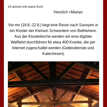
Ich grüsse und segne Euch
                                                Herzlich +Marian
Vor mir (18.8.-22.8.) liegt eine Reise nach Savoyen in 
ein Kloster der Kleinen Schwestern von Bethlehem. 
Aus der Klosterkirche werden wir eine digitale 
Wallfahrt durchführen für etwa 400 Kranke, die per 
Internet zugeschaltet werden (Gottesdienste und 
Katechesen).