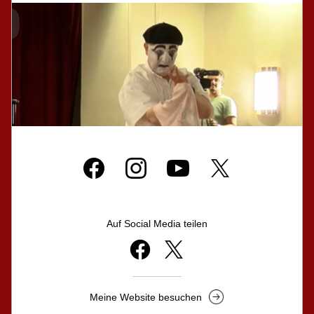
Auf Social Media teilen
Meine Website besuchen