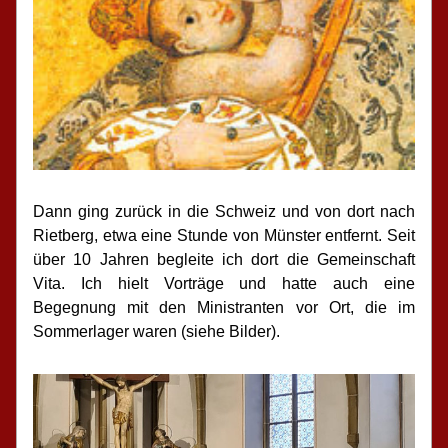
Dann ging zurück in die Schweiz und von dort nach 
Rietberg, etwa eine Stunde von Münster entfernt. Seit 
über 10 Jahren begleite ich dort die Gemeinschaft 
Vita. Ich hielt Vorträge und hatte auch eine 
Begegnung mit den Ministranten vor Ort, die im 
Sommerlager waren (siehe Bilder).