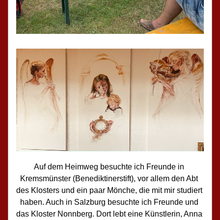
Auf dem Heimweg besuchte ich Freunde in 
Kremsmünster (Benediktinerstift), vor allem den Abt 
des Klosters und ein paar Mönche, die mit mir studiert 
haben. Auch in Salzburg besuchte ich Freunde und 
das Kloster Nonnberg. Dort lebt eine Künstlerin, Anna 