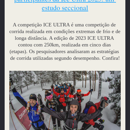
estudo seccional
A competição ICE ULTRA é uma competição de 
corrida realizada em condições extremas de frio e de 
longa distância. A edição de 2023 ICE ULTRA 
contou com 250km, realizada em cinco dias 
(etapas). Os pesquisadores analisaram as estratégias 
de corrida utilizadas segundo desempenho. Confira!