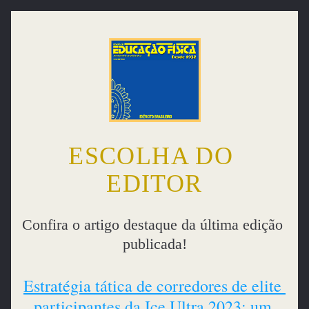
ESCOLHA DO 
EDITOR
Confira o artigo destaque da última edição 
publicada!
Estratégia tática de corredores de elite 
participantes da Ice Ultra 2023: um 