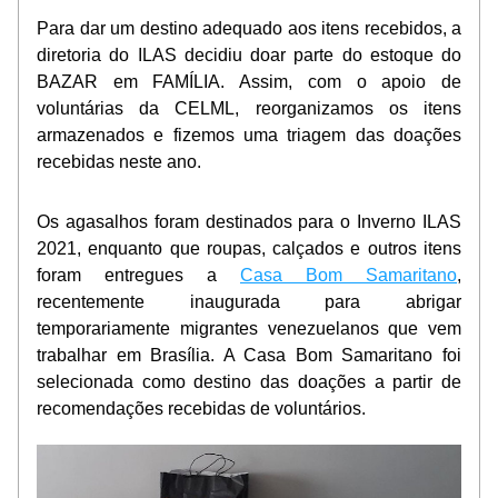
Para dar um destino adequado aos itens recebidos, a 
diretoria do ILAS decidiu doar parte do estoque do 
BAZAR em FAMÍLIA. Assim, com o apoio de 
voluntárias da CELML, reorganizamos os itens 
armazenados e fizemos uma triagem das doações 
recebidas neste ano.
Os agasalhos foram destinados para o Inverno ILAS 
2021, enquanto que roupas, calçados e outros itens 
foram entregues a 
Casa Bom Samaritano
, 
recentemente inaugurada para abrigar 
temporariamente migrantes venezuelanos que vem 
trabalhar em Brasília. A Casa Bom Samaritano foi 
selecionada como destino das doações a partir de 
recomendações recebidas de voluntários.