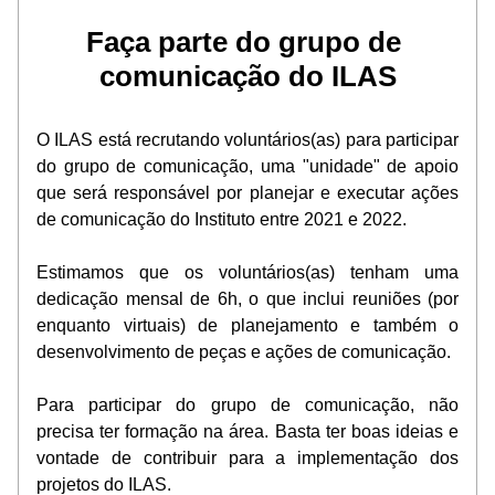
Faça parte do grupo de 
comunicação do ILAS
O ILAS está recrutando voluntários(as) para participar 
do grupo de comunicação, uma "unidade" de apoio 
que será responsável por planejar e executar ações 
de comunicação do Instituto entre 2021 e 2022.
Estimamos que os voluntários(as) tenham uma 
dedicação mensal de 6h, o que inclui reuniões (por 
enquanto virtuais) de planejamento e também o 
desenvolvimento de peças e ações de comunicação.
Para participar do grupo de comunicação, não 
precisa ter formação na área. Basta ter boas ideias e 
vontade de contribuir para a implementação dos 
projetos do ILAS.