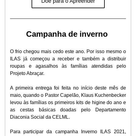
Doe para o Apreender
Campanha de inverno 
O frio chegou mais cedo este ano. Por isso mesmo o 
ILAS já começou a receber e também a distribuir 
roupas e agasalhos às famílias atendidas pelo 
Projeto Abraçar.
A primeira entrega foi feita no início deste mês de 
maio, quando o Pastor Capelão, Klaus Kuchenbecker 
levou às famílias os primeiros kits de higine do ano e 
as cestas básicas doadas pelo Departamento 
Diaconia Social da CELML.
Para participar da campanha Inverno ILAS 2021, 