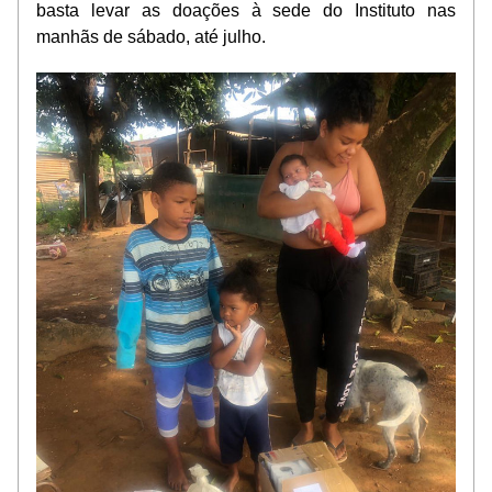
basta levar as doações à sede do Instituto nas 
manhãs de sábado, até julho.