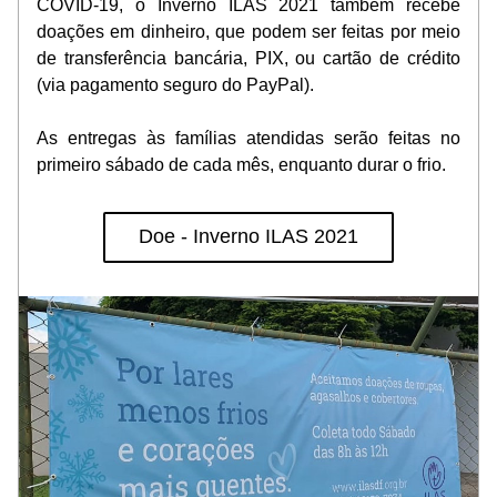
COVID-19, o Inverno ILAS 2021 também recebe 
doações em dinheiro, que podem ser feitas por meio 
de transferência bancária, PIX, ou cartão de crédito 
(via pagamento seguro do PayPal).
As entregas às famílias atendidas serão feitas no 
primeiro sábado de cada mês, enquanto durar o frio.
Doe - Inverno ILAS 2021