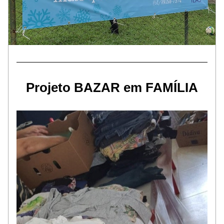
Projeto BAZAR em FAMÍLIA