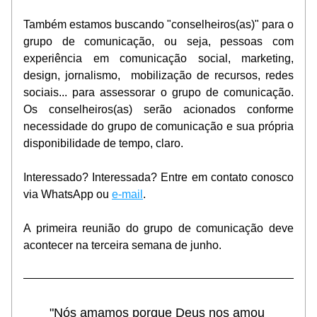
Também estamos buscando "conselheiros(as)" para o 
grupo de comunicação, ou seja, pessoas com 
experiência em comunicação social, marketing, 
design, jornalismo,  mobilização de recursos, redes 
sociais... para assessorar o grupo de comunicação. 
Os conselheiros(as) serão acionados conforme 
necessidade do grupo de comunicação e sua própria 
disponibilidade de tempo, claro. 
Interessado? Interessada? Entre em contato conosco 
via WhatsApp ou 
e-mail
. 
A primeira reunião do grupo de comunicação deve 
acontecer na terceira semana de junho.
"Nós amamos porque Deus nos amou 