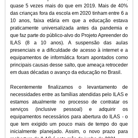
quase 5 vezes mais do que em 2019. Mais de 40% 
das crianças fora da escola em 2020 tinham entre 6 a 
10 anos, faixa etária em que a educação estava 
praticamente universalizada antes da pandemia e 
que faz parte do público-alvo do Projeto Apreender do 
ILAS (8 a 10 anos). A suspensão das aulas 
presenciais e a dificuldade de acesso à internet e a 
equipamentos de informática foram apontados como 
principais causas desse salto, que ameaça retroceder 
em duas décadas o avanço da educação no Brasil. 
Recentemente finalizamos o levantamento de 
necessidades entre as famílias atendidas pelo ILAS e 
estamos atualmente no processo de contratar os 
serviços (inclusive pessoal) e adquirir os 
equipamentos necessários para abertura do ILAS - o 
que tem exigido um pouco mais de tempo do que 
inicialmente planejado. Assim, o novo prazo para 