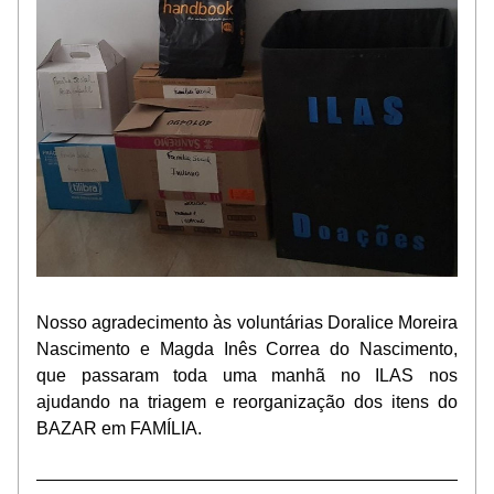
Nosso agradecimento às voluntárias Doralice Moreira 
Nascimento e Magda Inês Correa do Nascimento, 
que passaram toda uma manhã no ILAS nos 
ajudando na triagem e reorganização dos itens do 
BAZAR em FAMÍLIA.