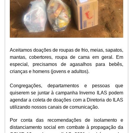
Aceitamos doações de roupas de frio, meias, sapatos, 
mantas, cobertores, roupa de cama em geral. Em 
especial, precisamos de agasalhos para bebês, 
crianças e homens (jovens e adultos). 
Congregações, departamentos e pessoas que 
quiserem se juntar à campanha Inverno ILAS podem 
agendar a coleta de doações com a Diretoria do ILAS 
utilizando nossos canais de comunicação.
Por conta das recomendações de isolamento e 
distanciamento social em combate à propagação da 