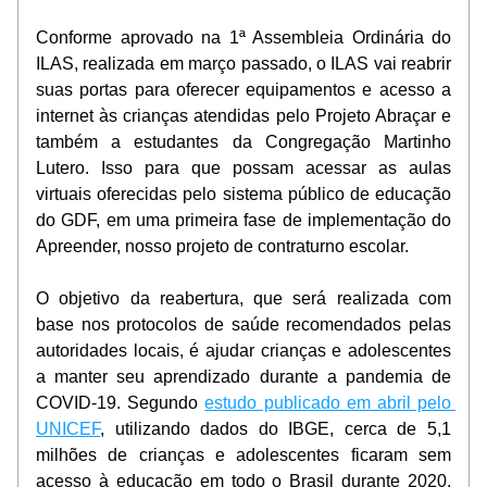
Conforme aprovado na 1ª Assembleia Ordinária do 
ILAS, realizada em março passado, o ILAS vai reabrir 
suas portas para oferecer equipamentos e acesso a 
internet às crianças atendidas pelo Projeto Abraçar e 
também a estudantes da Congregação Martinho 
Lutero. Isso para que possam acessar as aulas 
virtuais oferecidas pelo sistema público de educação 
do GDF, em uma primeira fase de implementação do 
Apreender, nosso projeto de contraturno escolar.
O objetivo da reabertura, que será realizada com 
base nos protocolos de saúde recomendados pelas 
autoridades locais, é ajudar crianças e adolescentes 
a manter seu aprendizado durante a pandemia de 
COVID-19. Segundo 
estudo publicado em abril pelo 
UNICEF
, utilizando dados do IBGE, cerca de 5,1 
milhões de crianças e adolescentes ficaram sem 
acesso à educação em todo o Brasil durante 2020, 