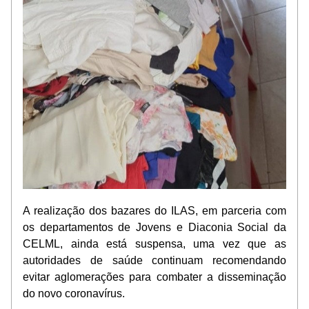
A realização dos bazares do ILAS, em parceria com 
os departamentos de Jovens e Diaconia Social da 
CELML, ainda está suspensa, uma vez que as 
autoridades de saúde continuam recomendando 
evitar aglomerações para combater a disseminação 
do novo coronavírus.