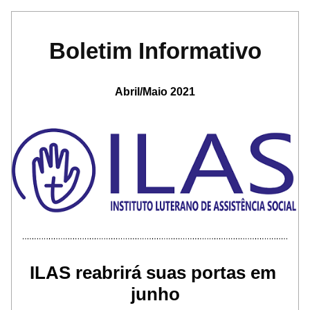
Boletim
Informativo
Abril/Maio 2021
ILAS reabrirá suas portas em 
junho