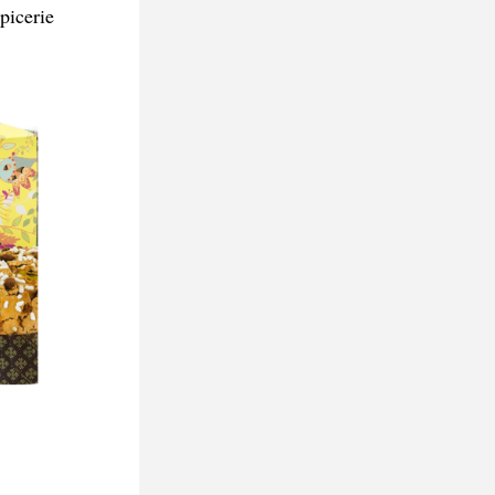
picerie 