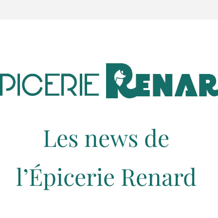
Les news de 
l’Épicerie Renard 