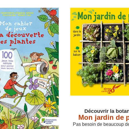
Découvrir la bota
Mon jardin de 
Pas besoin de beaucoup de 