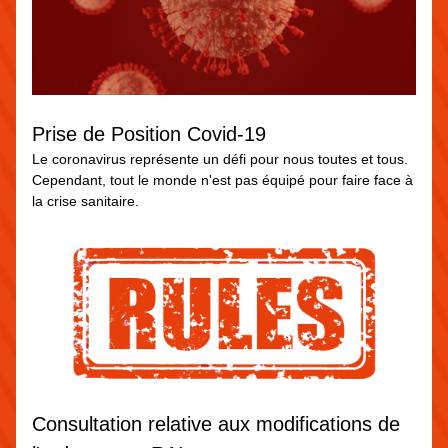
Prise de Position Covid-19
Le coronavirus représente un défi pour nous toutes et tous. 
Cependant, tout le monde n'est pas équipé pour faire face à 
la crise sanitaire.
Consultation relative aux modifications de 