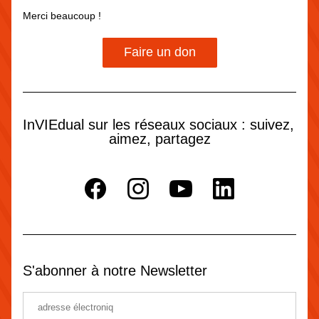
Merci beaucoup !
Faire un don
InVIEdual sur les réseaux sociaux : suivez, 
aimez, partagez
S'abonner à notre Newsletter