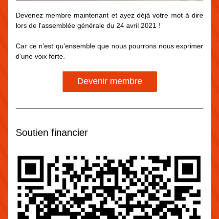
Devenez membre maintenant et ayez déjà votre mot à dire 
lors de l'assemblée générale du 24 avril 2021 !
Car ce n’est qu’ensemble que nous pourrons nous exprimer 
d’une voix forte.
Devenir membre
Soutien financier