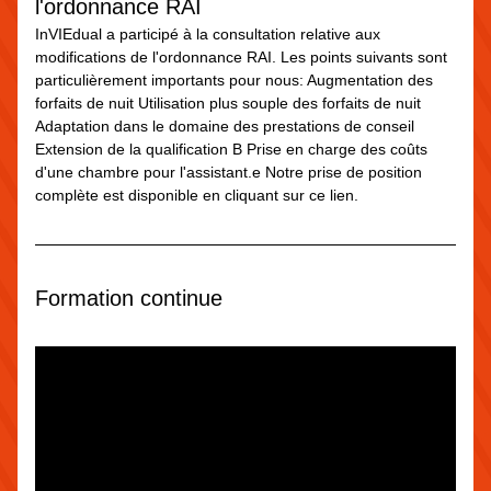
l'ordonnance RAI
InVIEdual a participé à la consultation relative aux 
modifications de l'ordonnance RAI. Les points suivants sont 
particulièrement importants pour nous: Augmentation des 
forfaits de nuit Utilisation plus souple des forfaits de nuit 
Adaptation dans le domaine des prestations de conseil 
Extension de la qualification B Prise en charge des coûts 
d'une chambre pour l'assistant.e Notre prise de position 
complète est disponible en cliquant sur ce lien.
Formation continue