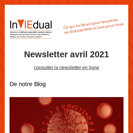
New
s
letter avril 2021
consulter la newsletter en ligne
De notre Blog