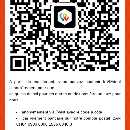
A partir de maintenant, vous pouvez soutenir InVIEdual 
financièrement pour que :
ce qui va de soi pour les autres ne doit pas être un luxe pour 
nous
anonymement via Twint avec le code à côté
par virement bancaire sur notre compte postal IBAN 
CH64 0900 0000 1566 6340 3