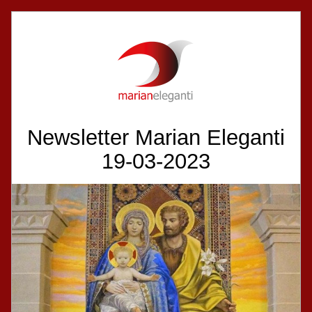
Newsletter Marian Eleganti
19-03-2023