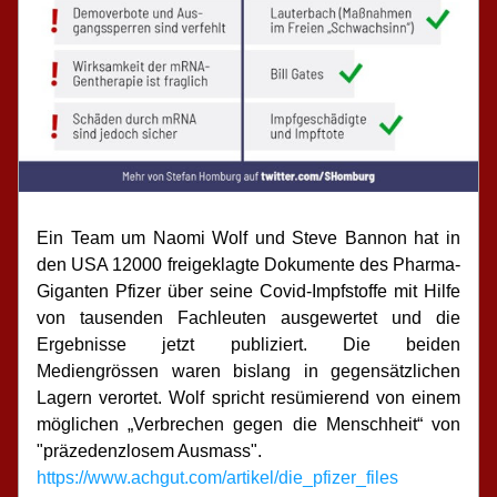
Ein Team um Naomi Wolf und Steve Bannon hat in 
den USA 12000 freigeklagte Dokumente des Pharma-
Giganten Pfizer über seine Covid-Impfstoffe mit Hilfe 
von tausenden Fachleuten ausgewertet und die 
Ergebnisse jetzt publiziert. Die beiden 
Mediengrössen waren bislang in gegensätzlichen 
Lagern verortet. Wolf spricht resümierend von einem 
möglichen „Verbrechen gegen die Menschheit“ von 
"präzedenzlosem Ausmass".
https://www.achgut.com/artikel/die_pfizer_files