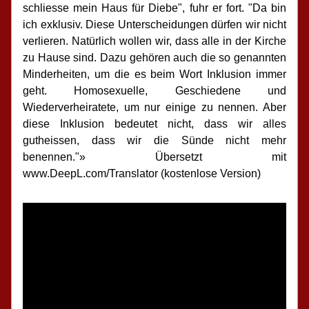
schliesse mein Haus für Diebe", fuhr er fort. "Da bin 
ich exklusiv. Diese Unterscheidungen dürfen wir nicht 
verlieren. Natürlich wollen wir, dass alle in der Kirche 
zu Hause sind. Dazu gehören auch die so genannten 
Minderheiten, um die es beim Wort Inklusion immer 
geht. Homosexuelle, Geschiedene und 
Wiederverheiratete, um nur einige zu nennen. Aber 
diese Inklusion bedeutet nicht, dass wir alles 
gutheissen, dass wir die Sünde nicht mehr 
benennen."» Übersetzt mit 
www.DeepL.com/Translator (kostenlose Version)