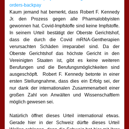
orders-backpay
Kaum jemand hat bemerkt, dass Robert F. Kennedy 
Jr. den Prozess gegen alle Pharmalobbyisten 
gewonnen hat. Covid-Impfstoffe sind keine Impfstoffe. 
In seinem Urteil bestätigt der Oberste Gerichtshof, 
dass die durch die Covid mRNA-Gentherapien 
verursachten Schäden irreparabel sind. Da der 
Oberste Gerichtshof das höchste Gericht in den 
Vereinigten Staaten ist, gibt es keine weiteren 
Berufungen und die Berufungsmöglichkeiten sind 
ausgeschöpft.  Robert F. Kennedy betonte in einer 
ersten Stellungnahme, dass dies ein Erfolg sei, der 
nur dank der internationalen Zusammenarbeit einer 
großen Zahl von Anwälten und Wissenschaftlern 
möglich gewesen sei.
Natürlich öffnet dieses Urteil international etwas. 
Gerade hier in der Schweiz dürfte dieses Urteil 