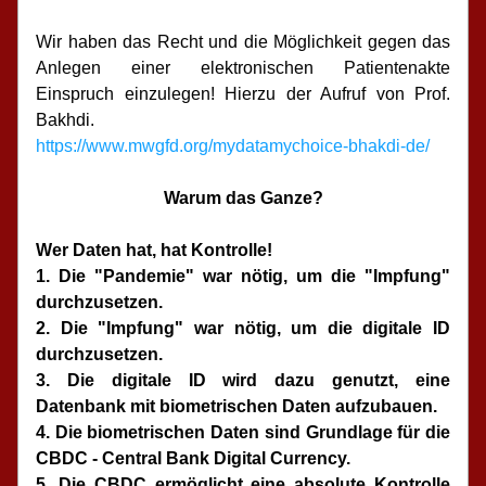
Wir haben das Recht und die Möglichkeit gegen das 
Anlegen einer elektronischen Patientenakte 
Einspruch einzulegen! Hierzu der Aufruf von Prof. 
Bakhdi.
https://www.mwgfd.org/mydatamychoice-bhakdi-de/
Warum das Ganze?
Wer Daten hat, hat Kontrolle!
1. Die "Pandemie" war nötig, um die "Impfung" 
durchzusetzen.
2. Die "Impfung" war nötig, um die digitale ID 
durchzusetzen.
3. Die digitale ID wird dazu genutzt, eine 
Datenbank mit biometrischen Daten aufzubauen.
4. Die biometrischen Daten sind Grundlage für die 
CBDC - Central Bank Digital Currency.
5. Die CBDC ermöglicht eine absolute Kontrolle 