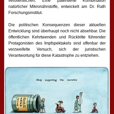
veröffentlichen: Eine patentierte Kombination 
natürlicher Mikronährstoffe, entwickelt am Dr. Rath 
Forschungsinstitut.
Die politischen Konsequenzen dieser aktuellen 
Entwicklung sind überhaupt noch nicht absehbar. Die 
öffentlichen Kehrtwenden und Rücktritte führender 
Protagonisten des Impfspektakels sind offenbar der 
verzweifelte Versuch, sich der juristischen 
Verantwortung für diese Katastrophe zu entziehen.