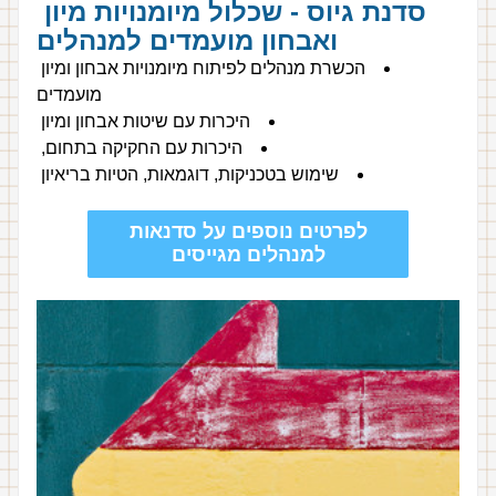
סדנת גיוס - שכלול מיומנויות מיון 
ואבחון מועמדים למנהלים
הכשרת מנהלים לפיתוח מיומנויות אבחון ומיון 
מועמדים
היכרות עם שיטות אבחון ומיון 
היכרות עם החקיקה בתחום, 
שימוש בטכניקות, דוגמאות, הטיות בריאיון 
לפרטים נוספים על סדנאות
למנהלים מגייסים