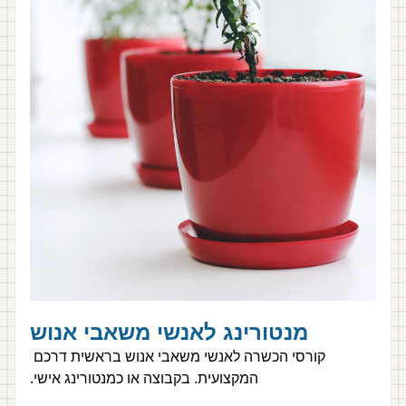
מנטורינג לאנשי משאבי אנוש
קורסי הכשרה לאנשי משאבי אנוש בראשית דרכם 
המקצועית. בקבוצה או כמנטורינג אישי.