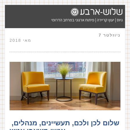
ניוזלטר 7                                
                     מאי 2018
שלום לכן ולכם, תעשיינים, מנהלים, 