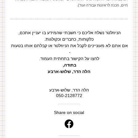
חיים, הכנה לראיונות עבודה ועוד).
הניוזלטר נשלח אליכם כי חשבתי שהמידע בו יעניין אתכם, 
כלקוחות, כחברים וכקולגות.
אם אתם לא מעוניינים לקבל את הניוזלטר או קבלתם אותו בטעות 
- 
לחצו על הקישור בתחתית העמוד.
בתודה, 
הלה הדר, שלוש-ארבע
הלה הדר, שלוש-ארבע
050-2128772
Share on social