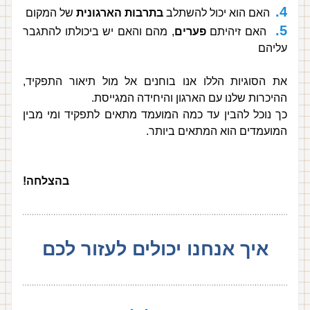
4.
  האם הוא יכול להשתלב 
בתרבות הארגונית
 של המקום
5. 
 האם זיהיתם 
פערים
, מהם והאם יש ביכולתו להתגבר 
עליהם
את הסוגיות הללו אנו בוחנים אל מול תיאור התפקיד, 
ההיכרות שלנו עם הארגון והיחידה המגייסת.
כך נוכל להבין עד כמה המועמד מתאים לתפקיד ומי מבין 
המועמדים הוא המתאים ביותר.
בהצלחה!
איך אנחנו יכולים לעזור לכם