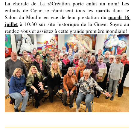
La chorale de La réCréation porte enfin un nom! Les 
enfants de Cœur se réunissent tous les mardis dans le 
mardi 16 
Salon du Moulin en vue de leur prestation du 
juillet
 à 10:30 sur site historique de la Grave. Soyez au 
rendez-vous et assistez à cette grande première mondiale!