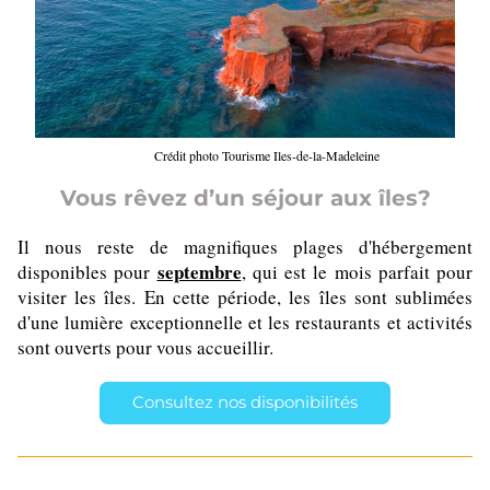
Crédit photo Tourisme Iles-de-la-Madeleine
Vous rêvez d’un séjour aux îles?
Il nous reste de magnifiques plages d'hébergement 
septembre
disponibles pour
, qui est le mois parfait pour 
visiter les îles. En cette période, les îles sont sublimées 
d'une lumière exceptionnelle et les restaurants et activités 
sont ouverts pour vous accueillir.
Consultez nos disponibilités