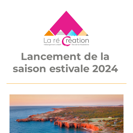
Lancement de la 
saison estivale 2024