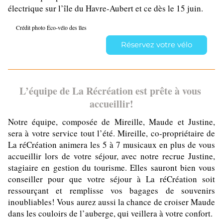
électrique sur l’île du Havre-Aubert et ce dès le 15 juin.  
Crédit photo Éco-vélo des îles
Réservez votre vélo
L’équipe de La Récréation est prête à vous 
accueillir!
Notre équipe, composée de Mireille, Maude et Justine, 
sera à votre service tout l’été. Mireille, co-propriétaire de 
La réCréation animera les 5 à 7 musicaux en plus de vous 
accueillir lors de votre séjour, avec notre recrue Justine, 
stagiaire en gestion du tourisme. Elles sauront bien vous 
conseiller pour que votre séjour à La réCréation soit 
ressourçant et remplisse vos bagages de souvenirs 
inoubliables! Vous aurez aussi la chance de croiser Maude 
dans les couloirs de l’auberge, qui veillera à votre confort. 