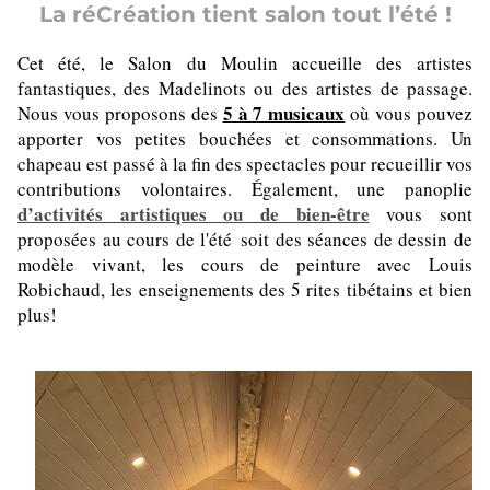
La réCréation tient salon tout l’été !
Cet été, le Salon du Moulin accueille des artistes 
fantastiques, des Madelinots ou des artistes de passage. 
5 à 7 musicaux
Nous vous proposons des 
 où vous pouvez 
apporter vos petites bouchées et consommations. Un 
chapeau est passé à la fin des spectacles pour recueillir vos 
contributions volontaires. Également, une panoplie 
d’activités artistiques ou de bien-être
vous sont 
proposées au cours de l'été soit des séances de dessin de 
modèle vivant, les cours de peinture avec Louis 
Robichaud, les enseignements des 5 rites tibétains et bien 
plus!