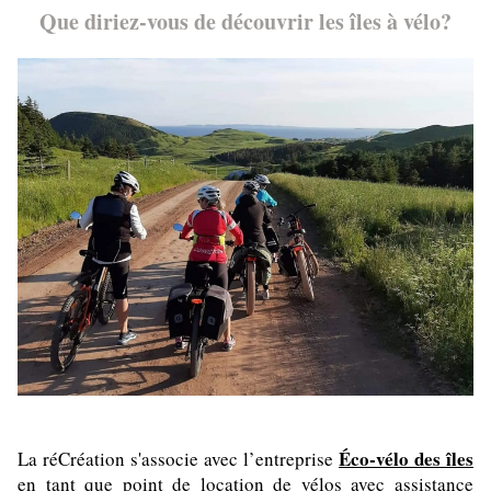
Que diriez-vous de découvrir les îles à vélo?
Éco-vélo des îles
La réCréation s'associe avec l’entreprise 
en tant que point de location de vélos avec assistance 