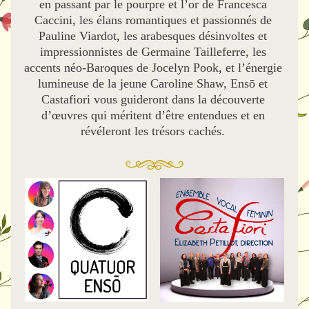
en passant par le pourpre et l’or de Francesca 
Caccini, les élans romantiques et passionnés de 
Pauline Viardot, les arabesques désinvoltes et 
impressionnistes de Germaine Tailleferre, les 
accents néo-Baroques de Jocelyn Pook, et l’énergie 
lumineuse de la jeune Caroline Shaw, Ensō et 
Castafiori vous guideront dans la découverte 
d’œuvres qui méritent d’être entendues et en 
révéleront les trésors cachés. 