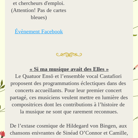
et chercheurs d'emploi.
(Attention! Pas de cartes 
bleues)
Évènement Facebook
« Si ma musique avait des Elles »
Le Quatuor Ensō et l’ensemble vocal Castafiori 
proposent des programmations éclectiques dans des 
concerts accueillants. Pour leur premier concert 
partagé, ces musiciens veulent mettre en lumière des 
compositrices dont les contributions à l’histoire de 
la musique ne sont que rarement reconnues.
De l’extase cosmique de Hildegard von Bingen, aux 
chansons enivrantes de Sinéad O’Connor et Camille, 