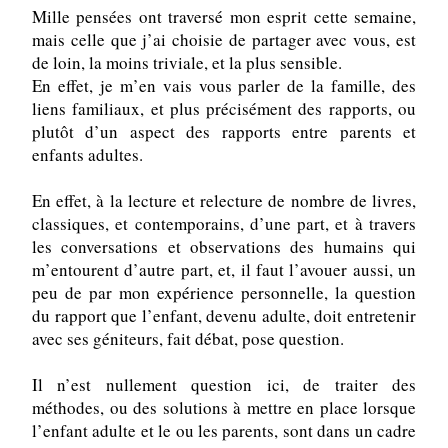
Mille pensées ont traversé mon esprit cette semaine, 
mais celle que j’ai choisie de partager avec vous, est 
de loin, la moins triviale, et la plus sensible.
En effet, je m’en vais vous parler de la famille, des 
liens familiaux, et plus précisément des rapports, ou 
plutôt d’un aspect des rapports entre parents et 
enfants adultes.
En effet, à la lecture et relecture de nombre de livres, 
classiques, et contemporains, d’une part, et à travers 
les conversations et observations des humains qui 
m’entourent d’autre part, et, il faut l’avouer aussi, un 
peu de par mon expérience personnelle, la question 
du rapport que l’enfant, devenu adulte, doit entretenir 
avec ses géniteurs, fait débat, pose question.
Il n’est nullement question ici, de traiter des 
méthodes, ou des solutions à mettre en place lorsque 
l’enfant adulte et le ou les parents, sont dans un cadre 