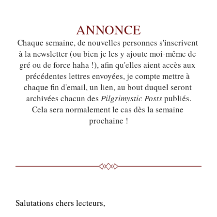
ANNONCE
Chaque semaine, de nouvelles personnes s'inscrivent 
à la newsletter (ou bien je les y ajoute moi-même de 
gré ou de force haha !), afin qu'elles aient accès aux 
précédentes lettres envoyées, je compte mettre à 
chaque fin d'email, un lien, au bout duquel seront 
archivées chacun des 
Pilgrimystic Posts 
publiés.
Cela sera normalement le cas dès la semaine 
prochaine !
Salutations chers lecteurs,