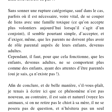
Sans sonner une rupture catégorique, sauf dans le cas, 
parfois où il est nécessaire, voire vital, de se couper 
de liens avec une famille toxique (ce qu’on accepte 
plus volontiers aujourd’hui lorsqu’il s’agit d’un 
conjoint), il semble pourtant simple, d’accepter, et 
d’exiger, même, que les parents ne doivent plus avoir 
de rôle parental auprès de leurs enfants, devenus 
adultes.
Cependant, il faut, pour que cela fonctionne, que les 
enfants, devenus adultes, ne se comportent plus 
comme des enfants, ayant des attentes d’être parentés 
(oui je sais, ça n’existe pas !).
Afin de conclure, et de belle manière, s’il-vous-plaît, 
je tenais à écrire ici que ce phénomène n’est pas 
nouveau, au contraire, il est sain et naturel (voyez les 
animaux, si on ne retire pas le chiot à sa mère, il ne se 
posera pas de question, et n’hésitera pas un seul 