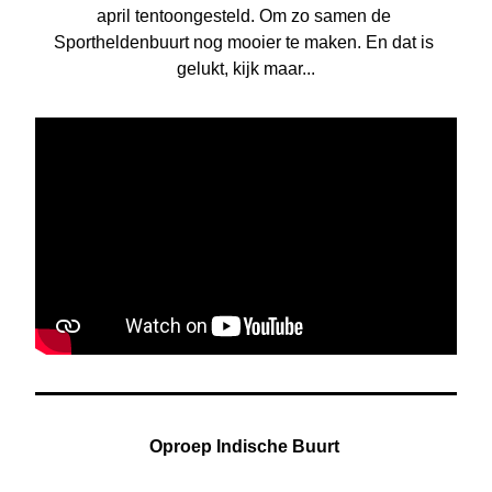
april tentoongesteld. Om zo samen de 
Sportheldenbuurt nog mooier te maken. En dat is 
gelukt, kijk maar...
Oproep Indische Buurt 