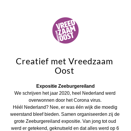
Creatief met Vreedzaam 
Oost 
Expositie Zeeburgereiland
We schrijven het jaar 2020, heel Nederland werd 
overwonnen door het Corona virus. 
Héél Nederland? Nee, er was één wijk die moedig 
weerstand bleef bieden. Samen organiseerden zij de 
grote Zeeburgereiland expositie. Van jong tot oud 
werd er getekend, geknutseld en dat alles werd op 6 