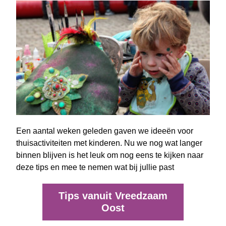
Een aantal weken geleden gaven we ideeën voor 
thuisactiviteiten met kinderen. Nu we nog wat langer 
binnen blijven is het leuk om nog eens te kijken naar 
deze tips en mee te nemen wat bij jullie past  
Tips vanuit Vreedzaam
Oost