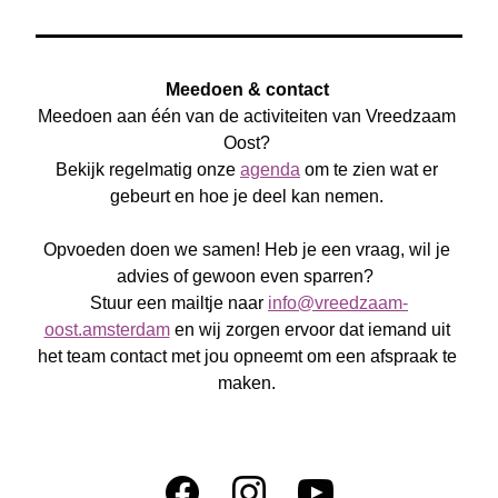
Meedoen & contact 
Meedoen aan één van de activiteiten van Vreedzaam 
Oost? 
Bekijk regelmatig onze 
agenda
 om te zien wat er 
gebeurt en hoe je deel kan nemen. 
Opvoeden doen we samen! Heb je een vraag, wil je 
advies of gewoon even sparren?  
Stuur een mailtje naar 
info@vreedzaam-
oost.amsterdam
 en wij zorgen ervoor dat iemand uit 
het team contact met jou opneemt om een afspraak te 
maken. 