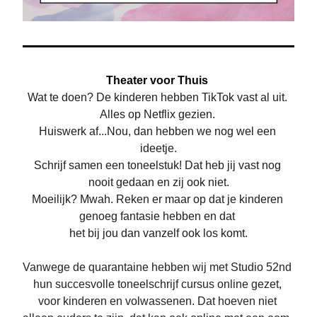
Theater voor Thuis 
Wat te doen? De kinderen hebben TikTok vast al uit. 
Alles op Netflix gezien. 
Huiswerk af...Nou, dan hebben we nog wel een 
ideetje.
Schrijf samen een toneelstuk! Dat heb jij vast nog 
nooit gedaan en zij ook niet.
Moeilijk? Mwah. Reken er maar op dat je kinderen 
genoeg fantasie hebben en dat 
het bij jou dan vanzelf ook los komt.
Vanwege de quarantaine hebben wij met Studio 52nd 
hun succesvolle toneelschrijf cursus online gezet, 
voor kinderen en volwassenen. Dat hoeven niet 