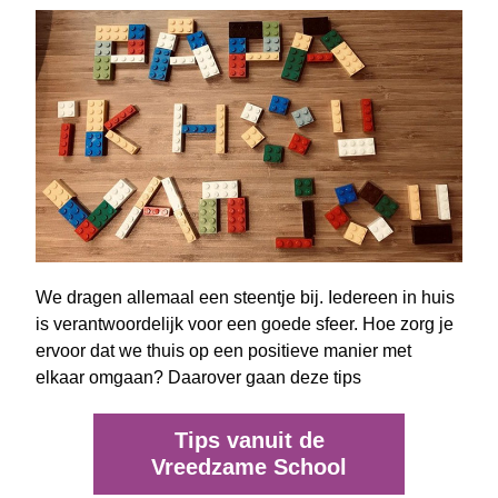
We dragen allemaal een steentje bij. Iedereen in huis 
is verantwoordelijk voor een goede sfeer. Hoe zorg je 
ervoor dat we thuis op een positieve manier met 
elkaar omgaan? Daarover gaan deze tips 
Tips vanuit de
Vreedzame School