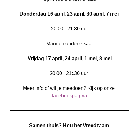
Donderdag 16 april, 23 april, 30 april, 7 mei 
20.00 - 21.30 uur
Mannen onder elkaar
Vrijdag 17 april, 24 april, 1 mei, 8 mei
20.00 - 21:.30 uur 
Meer info of wil je meedoen? Kijk op onze 
facebookpagina
Samen thuis? Hou het Vreedzaam 