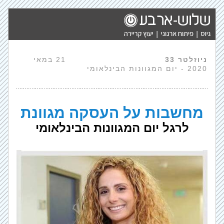
ניוזלטר 33                 
                21 במאי 
2020 - יום המגוונות הבינלאומי
מחשבות על העסקה מגוונת
לרגל יום המגוונות הבינלאומי