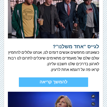
לגייס "אחד משלנו"?
כשאנחנו מחפשים אנשים דומים לנו, אנחנו עלולים להחמיץ 
עולם שלם של מועמדים מתאימים שיוכלים לתרום לנו רבות 
לארגון בדרכים שלנו חשבנו עליהן. 
קראו פה על דוגמא אחת לרעיון.
להמשך קריאה