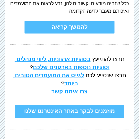
ככל שנהיה מודעים וקשובים להן, נדע לראות את המועמדים 
ואיכותם מעבר לדעה הקדומה
להמשך קריאה
תרצו להתייעץ 
בסוגיות ארגוניות, ליווי מנהלים 
וסוגיות נוספות בארגונים שלכם
?
תרצו שנסייע לכם 
לגייס את המועמדים הטובים 
ביותר
?
צרו איתנו קשר
מוזמנים לבקר באתר האינטרנט שלנו