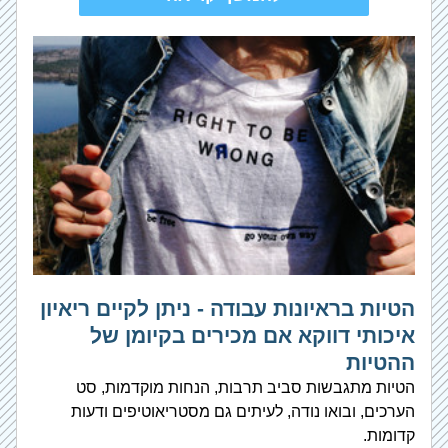
הטיות בראיונות עבודה - ניתן לקיים ריאיון 
איכותי דווקא אם מכירים בקיומן של 
ההטיות
הטיות מתגבשות סביב תרבות, הנחות מוקדמות, סט 
הערכים, ובואו נודה, לעיתים גם מסטריאוטיפים ודעות 
קדומות.