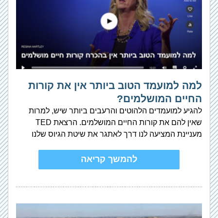
למה למועמד הטוב ביותר אין את קורות 
החיים המושלמים?
להגיע למועמדים הלהוטים והרעבים ביותר שיש, למרות 
שאין להם את קורות החיים המושלמים. הרצאת TED 
מעניינת המציעה לנו דרך לאתגר את שיטת הגיוס שלנו
להמשך קריאה