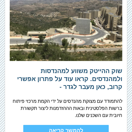
שוק ההייטק משווע למהנדסות 
ולמהנדסים. קראו עוד על פתרון אפשרי 
קרוב, כאן מעבר לגדר - 
להתמודד עם מצוקת מהנדסים על ידי הקמת מרכזי פיתוח 
ברשות הפלסטינית ובאות הההזדמנות ליצור תקשורת 
חיובית עם השכנים שלנו.
להמשך קריאה