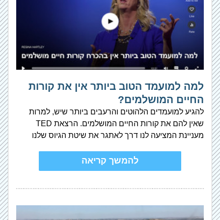
למה למועמד הטוב ביותר אין את קורות 
החיים המושלמים?
להגיע למועמדים הלהוטים והרעבים ביותר שיש, למרות 
שאין להם את קורות החיים המושלמים. הרצאת TED 
מעניינת המציעה לנו דרך לאתגר את שיטת הגיוס שלנו
להמשך קריאה