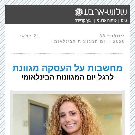
ניוזלטר 33                 
                21 במאי 
2020 - יום המגוונות הבינלאומי
מחשבות על העסקה מגוונת
לרגל יום המגוונות הבינלאומי