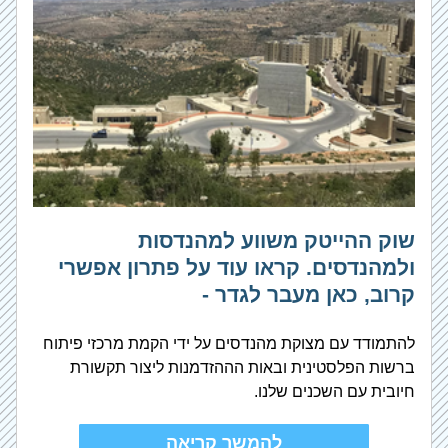
שוק ההייטק משווע למהנדסות 
ולמהנדסים. קראו עוד על פתרון אפשרי 
קרוב, כאן מעבר לגדר - 
להתמודד עם מצוקת מהנדסים על ידי הקמת מרכזי פיתוח 
ברשות הפלסטינית ובאות הההזדמנות ליצור תקשורת 
חיובית עם השכנים שלנו.
להמשך קריאה