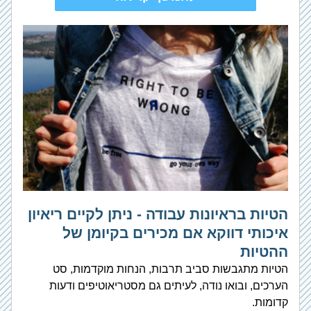
הטיות בראיונות עבודה - ניתן לקיים ריאיון 
איכותי דווקא אם מכירים בקיומן של 
ההטיות
הטיות מתגבשות סביב תרבות, הנחות מוקדמות, סט 
הערכים, ובואו נודה, לעיתים גם מסטריאוטיפים ודעות 
קדומות.