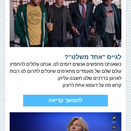
לגייס "אחד משלנו"?
כשאנחנו מחפשים אנשים דומים לנו, אנחנו עלולים להחמיץ 
עולם שלם של מועמדים מתאימים שיוכלים לתרום לנו רבות 
לארגון בדרכים שלנו חשבנו עליהן. 
קראו פה על דוגמא אחת לרעיון.
להמשך קריאה