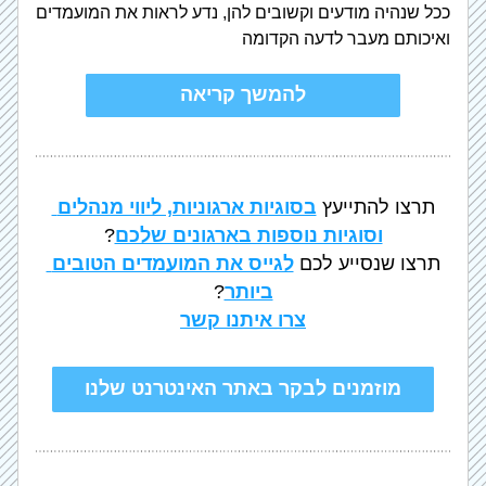
ככל שנהיה מודעים וקשובים להן, נדע לראות את המועמדים 
ואיכותם מעבר לדעה הקדומה
להמשך קריאה
תרצו להתייעץ 
בסוגיות ארגוניות, ליווי מנהלים 
וסוגיות נוספות בארגונים שלכם
?
תרצו שנסייע לכם 
לגייס את המועמדים הטובים 
ביותר
?
צרו איתנו קשר
מוזמנים לבקר באתר האינטרנט שלנו