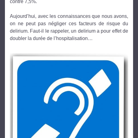
contre 7,5%.    
Aujourd’hui, avec les connaissances que nous avons, 
on ne peut pas négliger ces facteurs de risque du 
delirium. Faut-il le rappeler, un delirium a pour effet de 
doubler la durée de l’hospitalisation… 