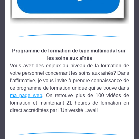
Programme de formation de type multimodal sur 
les soins aux aînés
Vous avez des enjeux au niveau de la formation de 
votre personnel concernant les soins aux aînés? Dans 
l’affirmative, je vous invite à prendre connaissance de 
ce programme de formation unique qui se trouve dans 
ma page web
. On retrouve plus de 100 vidéos de 
formation et maintenant 21 heures de formation en 
direct accréditées par l’Université Laval!