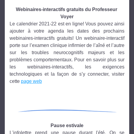
Webinaires-interactifs gratuits du Professeur 
Voyer
Le calendrier 2021-22 est en ligne! Vous pouvez ainsi 
ajouter à votre agenda les dates des prochains 
webinaires-interactifs gratuits! Un webinaire-interactif 
porte sur l’examen clinique infirmier de l’aîné et l’autre 
sur les troubles neurocognitifs majeurs et les 
problèmes comportementaux. Pour en savoir plus sur 
les webinaires-interactifs, les exigences 
technologiques et la façon de s’y connecter, visiter 
cette 
page web
Pause estivale
L'infolettre prend une pause durant l'été. On se 