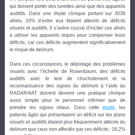
qui doivent porter des lunettes ainsi que des appareils 
auditifs. Dans une étude clinique portant sur 3038 
aînés, 10% d’entre eux étaient atteints de déficits 
visuels et auditifs. Il s’avère crucial d’inciter ces aînés 
à utiliser les appareils requis pour compenser leurs 
déficits, car ces déficits augmentent significativement 
le risque de delirium.
Dans ces circonstances, le dépistage des problèmes 
visuels avec l’échelle de Rosenbaum, des déficits 
auditifs avec le test de chuchotement et la 
reconnaissance des signes du delirium à l’aide du 
RADAR/4AT doivent devenir une pratique clinique 
aussi simple pour le personnel infirmier que de 
prendre les signes vitaux. Dans cette 
étude
, les 
patients âgés qui présentaient un déficit sur les plans 
visuels et auditifs étaient plus fréquemment atteints du 
delirium que ceux non affectés par ces déficits : 16,2% 